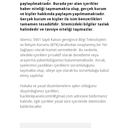
paylaşılmaktadır. Burada yer alan içerikler
haber niteliği taşımamakta olup, gerçek kurum
ve kişiler hakkında paylaşım yapılmamaktadır.
Gerçek kurum ve kişiler ile isim benzerlikleri
tamamen tesadüfidir. Sitemizdeki bilgiler taslak
halindedir ve tavsiye niteliği taşımazlar.
Sitemiz, 5651 Sayılı Kanun gereğince Bilgi Teknolojileri
ve İletişim Kurumu (BTK) tarafından onaylanmış bir Yer
Sağlayıcı olarak hizmet vermektedir. Bu nedenle,
sitedeki içerikleri proaktif olarak denetleme veya
araştırma yükümlülüğümüz bulunmamaktadır. Ancak,
üyelerimiz yazdıkları içeriklerin sorumluluğunu
taşımakta olup, siteye üye olarak bu sorumluluğu kabul
etmiş sayılırlar.
Hukuka ve yasal düzenlemelere aykırı olduğunu
düşündüğünüz içerikleri,
backlinkpanelicomtr@gmail.com
adresine bildirmeniz
halinde, ilgili içerikler yasal süre içerisinde sitemizden
kaldırılacaktır.
Arama