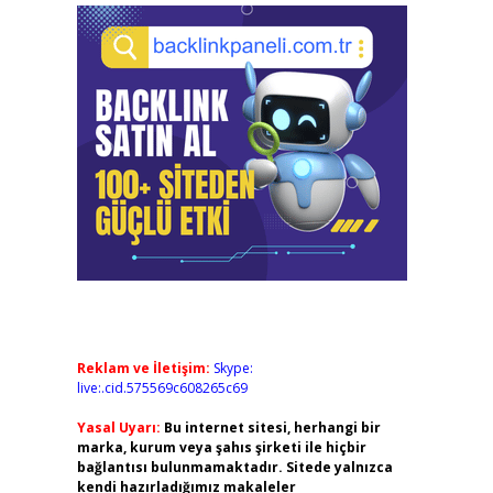
Reklam ve İletişim:
Skype:
live:.cid.575569c608265c69
Yasal Uyarı:
Bu internet sitesi, herhangi bir
marka, kurum veya şahıs şirketi ile hiçbir
bağlantısı bulunmamaktadır. Sitede yalnızca
kendi hazırladığımız makaleler