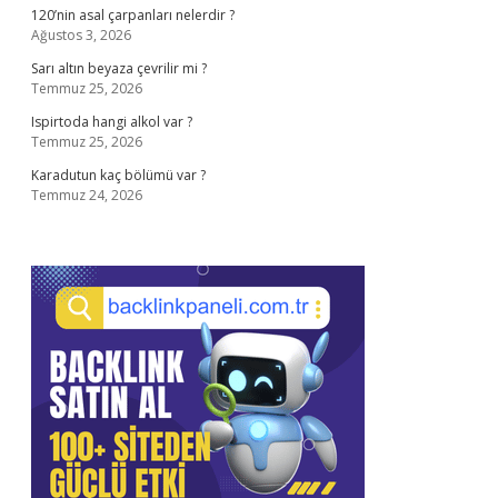
120’nin asal çarpanları nelerdir ?
Ağustos 3, 2026
Sarı altın beyaza çevrilir mi ?
Temmuz 25, 2026
Ispirtoda hangi alkol var ?
Temmuz 25, 2026
Karadutun kaç bölümü var ?
Temmuz 24, 2026