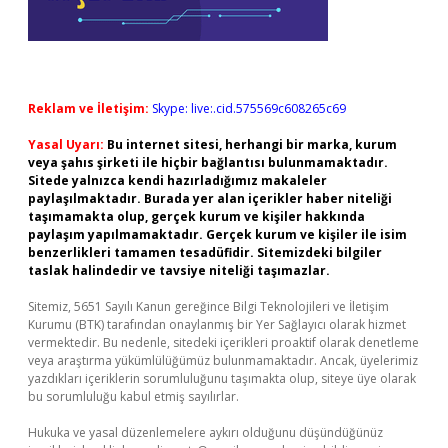
Reklam ve İletişim:
Skype: live:.cid.575569c608265c69
Yasal Uyarı:
Bu internet sitesi, herhangi bir marka, kurum
veya şahıs şirketi ile hiçbir bağlantısı bulunmamaktadır.
Sitede yalnızca kendi hazırladığımız makaleler
paylaşılmaktadır. Burada yer alan içerikler haber niteliği
taşımamakta olup, gerçek kurum ve kişiler hakkında
paylaşım yapılmamaktadır. Gerçek kurum ve kişiler ile isim
benzerlikleri tamamen tesadüfidir. Sitemizdeki bilgiler
taslak halindedir ve tavsiye niteliği taşımazlar.
Sitemiz, 5651 Sayılı Kanun gereğince Bilgi Teknolojileri ve İletişim
Kurumu (BTK) tarafından onaylanmış bir Yer Sağlayıcı olarak hizmet
vermektedir. Bu nedenle, sitedeki içerikleri proaktif olarak denetleme
veya araştırma yükümlülüğümüz bulunmamaktadır. Ancak, üyelerimiz
yazdıkları içeriklerin sorumluluğunu taşımakta olup, siteye üye olarak
bu sorumluluğu kabul etmiş sayılırlar.
Hukuka ve yasal düzenlemelere aykırı olduğunu düşündüğünüz