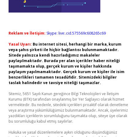
Reklam ve İletişim:
Skype: live:.cid.575569c608265c69
Yasal Uyarı:
Bu internet sitesi, herhangi bir marka, kurum
veya şahıs şirketi ile hiçbir bağlantısı bulunmamaktadır.
Sitede yalnızca kendi hazırladığımız makaleler
paylaşılmaktadır. Burada yer alan içerikler haber niteliği
taşımamakta olup, gerçek kurum ve kişiler hakkında
paylaşım yapılmamaktadır. Gerçek kurum ve kişiler ile isim
benzerlikleri tamamen tesadüfidir. Sitemizdeki bilgiler
taslak halindedir ve tavsiye niteliği taşımazlar.
Sitemiz, 5651 Sayılı Kanun gereğince Bilgi Teknolojileri ve İletişim
Kurumu (BTK) tarafından onaylanmış bir Yer Sağlayıcı olarak hizmet
vermektedir. Bu nedenle, sitedeki içerikleri proaktif olarak denetleme
veya araştırma yükümlülüğümüz bulunmamaktadır. Ancak, üyelerimiz
yazdıkları içeriklerin sorumluluğunu taşımakta olup, siteye üye olarak
bu sorumluluğu kabul etmiş sayılırlar.
Hukuka ve yasal düzenlemelere aykırı olduğunu düşündüğünüz