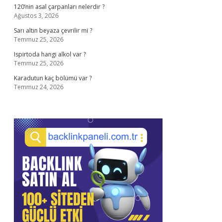
120’nin asal çarpanları nelerdir ?
Ağustos 3, 2026
Sarı altın beyaza çevrilir mi ?
Temmuz 25, 2026
Ispirtoda hangi alkol var ?
Temmuz 25, 2026
Karadutun kaç bölümü var ?
Temmuz 24, 2026