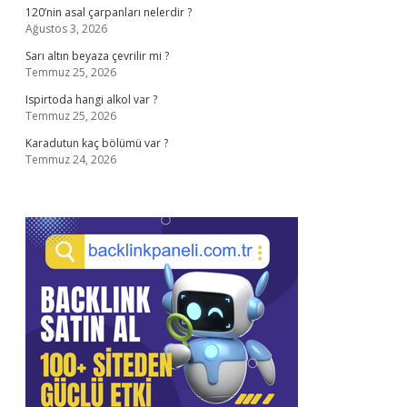
120’nin asal çarpanları nelerdir ?
Ağustos 3, 2026
Sarı altın beyaza çevrilir mi ?
Temmuz 25, 2026
Ispirtoda hangi alkol var ?
Temmuz 25, 2026
Karadutun kaç bölümü var ?
Temmuz 24, 2026