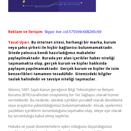
Reklam ve İletişim:
Skype: live:.cid.575569c608265c69
Yasal Uyarı:
Bu internet sitesi, herhangi bir marka, kurum
veya şahıs şirketi ile hiçbir bağlantısı bulunmamaktadır.
Sitede yalnızca kendi hazırladığımız makaleler
paylaşılmaktadır. Burada yer alan içerikler haber niteliği
taşımamakta olup, gerçek kurum ve kişiler hakkında
paylaşım yapılmamaktadır. Gerçek kurum ve kişiler ile isim
benzerlikleri tamamen tesadüfidir. Sitemizdeki bilgiler
taslak halindedir ve tavsiye niteliği taşımazlar.
Sitemiz, 5651 Sayılı Kanun gereğince Bilgi Teknolojileri ve İletişim
Kurumu (BTK) tarafından onaylanmış bir Yer Sağlayıcı olarak hizmet
vermektedir. Bu nedenle, sitedeki içerikleri proaktif olarak denetleme
veya araştırma yükümlülüğümüz bulunmamaktadır. Ancak, üyelerimiz
yazdıkları içeriklerin sorumluluğunu taşımakta olup, siteye üye olarak
bu sorumluluğu kabul etmiş sayılırlar.
Hukuka ve yasal düzenlemelere aykırı olduğunu düşündüğünüz