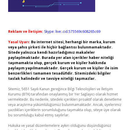
Reklam ve İletişim:
Skype: live:.cid.575569c608265c69
Yasal Uyarı:
Bu internet sitesi, herhangi bir marka, kurum
veya şahıs şirketi ile hiçbir bağlantısı bulunmamaktadır.
Sitede yalnızca kendi hazırladığımız makaleler
paylaşılmaktadır. Burada yer alan içerikler haber niteliği
taşımamakta olup, gerçek kurum ve kişiler hakkında
paylaşım yapılmamaktadır. Gerçek kurum ve kişiler ile isim
benzerlikleri tamamen tesadüfidir. Sitemizdeki bilgiler
taslak halindedir ve tavsiye niteliği taşımazlar.
Sitemiz, 5651 Sayılı Kanun gereğince Bilgi Teknolojileri ve İletişim
Kurumu (BTK) tarafından onaylanmış bir Yer Sağlayıcı olarak hizmet
vermektedir. Bu nedenle, sitedeki içerikleri proaktif olarak denetleme
veya araştırma yükümlülüğümüz bulunmamaktadır. Ancak, üyelerimiz
yazdıkları içeriklerin sorumluluğunu taşımakta olup, siteye üye olarak
bu sorumluluğu kabul etmiş sayılırlar.
Hukuka ve yasal düzenlemelere aykırı olduğunu düşündüğünüz