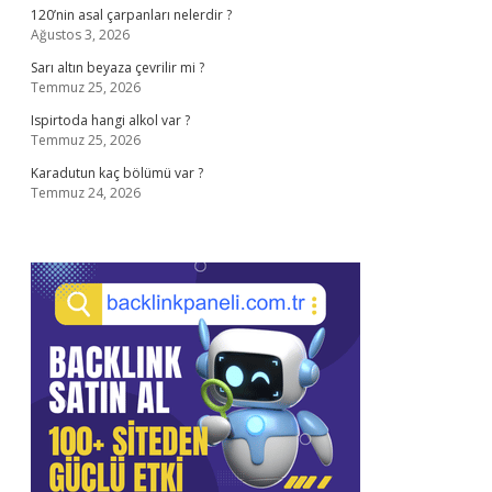
120’nin asal çarpanları nelerdir ?
Ağustos 3, 2026
Sarı altın beyaza çevrilir mi ?
Temmuz 25, 2026
Ispirtoda hangi alkol var ?
Temmuz 25, 2026
Karadutun kaç bölümü var ?
Temmuz 24, 2026