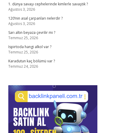
1. dünya savaşı cephelerinde kimlerle savaştık ?
Ağustos 3, 2026
120’nin asal çarpanları nelerdir ?
Ağustos 3, 2026
Sarı altın beyaza çevrilir mi ?
Temmuz 25, 2026
Ispirtoda hangi alkol var ?
Temmuz 25, 2026
Karadutun kaç bölümü var ?
Temmuz 24, 2026