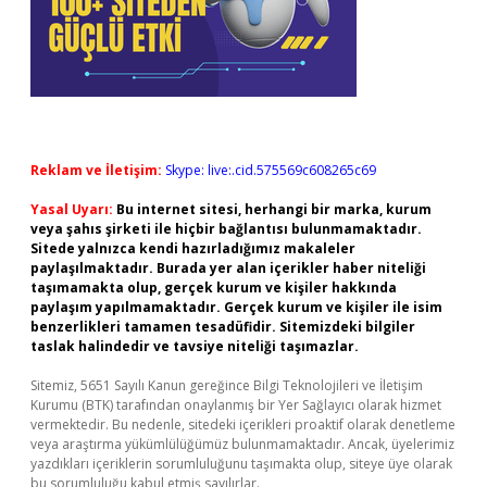
Reklam ve İletişim:
Skype: live:.cid.575569c608265c69
Yasal Uyarı:
Bu internet sitesi, herhangi bir marka, kurum
veya şahıs şirketi ile hiçbir bağlantısı bulunmamaktadır.
Sitede yalnızca kendi hazırladığımız makaleler
paylaşılmaktadır. Burada yer alan içerikler haber niteliği
taşımamakta olup, gerçek kurum ve kişiler hakkında
paylaşım yapılmamaktadır. Gerçek kurum ve kişiler ile isim
benzerlikleri tamamen tesadüfidir. Sitemizdeki bilgiler
taslak halindedir ve tavsiye niteliği taşımazlar.
Sitemiz, 5651 Sayılı Kanun gereğince Bilgi Teknolojileri ve İletişim
Kurumu (BTK) tarafından onaylanmış bir Yer Sağlayıcı olarak hizmet
vermektedir. Bu nedenle, sitedeki içerikleri proaktif olarak denetleme
veya araştırma yükümlülüğümüz bulunmamaktadır. Ancak, üyelerimiz
yazdıkları içeriklerin sorumluluğunu taşımakta olup, siteye üye olarak
bu sorumluluğu kabul etmiş sayılırlar.