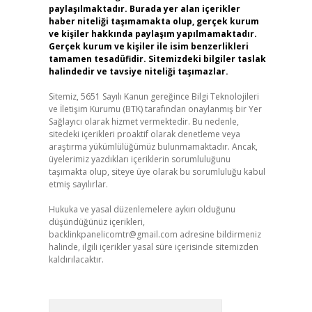
paylaşılmaktadır. Burada yer alan içerikler
haber niteliği taşımamakta olup, gerçek kurum
ve kişiler hakkında paylaşım yapılmamaktadır.
Gerçek kurum ve kişiler ile isim benzerlikleri
tamamen tesadüfidir. Sitemizdeki bilgiler taslak
halindedir ve tavsiye niteliği taşımazlar.
Sitemiz, 5651 Sayılı Kanun gereğince Bilgi Teknolojileri
ve İletişim Kurumu (BTK) tarafından onaylanmış bir Yer
Sağlayıcı olarak hizmet vermektedir. Bu nedenle,
sitedeki içerikleri proaktif olarak denetleme veya
araştırma yükümlülüğümüz bulunmamaktadır. Ancak,
üyelerimiz yazdıkları içeriklerin sorumluluğunu
taşımakta olup, siteye üye olarak bu sorumluluğu kabul
etmiş sayılırlar.
Hukuka ve yasal düzenlemelere aykırı olduğunu
düşündüğünüz içerikleri,
backlinkpanelicomtr@gmail.com
adresine bildirmeniz
halinde, ilgili içerikler yasal süre içerisinde sitemizden
kaldırılacaktır.
Arama