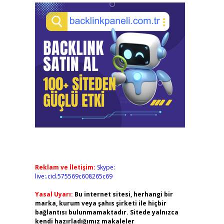
Reklam ve İletişim:
Skype:
live:.cid.575569c608265c69
Yasal Uyarı:
Bu internet sitesi, herhangi bir
marka, kurum veya şahıs şirketi ile hiçbir
bağlantısı bulunmamaktadır. Sitede yalnızca
kendi hazırladığımız makaleler