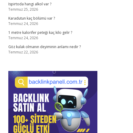
Ispirtoda hangi alkol var ?
Temmuz 25, 2026
Karadutun kaç bölümü var ?
Temmuz 24, 2026
1 metre kalorifer peteği kaç kilo gelir ?
Temmuz 24, 2026
Göz kulak olmanın deyiminin anlamı nedir ?
Temmuz 22, 2026