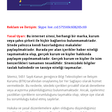
Reklam ve İletişim:
Skype: live:.cid.575569c608265c69
Yasal Uyarı:
Bu internet sitesi, herhangi bir marka, kurum
veya şahıs şirketi ile hiçbir bağlantısı bulunmamaktadır.
Sitede yalnızca kendi hazırladığımız makaleler
paylaşılmaktadır. Burada yer alan içerikler haber niteliği
taşımamakta olup, gerçek kurum ve kişiler hakkında
paylaşım yapılmamaktadır. Gerçek kurum ve kişiler ile isim
benzerlikleri tamamen tesadüfidir. Sitemizdeki bilgiler
taslak halindedir ve tavsiye niteliği taşımazlar.
Sitemiz, 5651 Sayılı Kanun gereğince Bilgi Teknolojileri ve İletişim
Kurumu (BTK) tarafından onaylanmış bir Yer Sağlayıcı olarak hizmet
vermektedir. Bu nedenle, sitedeki içerikleri proaktif olarak denetleme
veya araştırma yükümlülüğümüz bulunmamaktadır. Ancak, üyelerimiz
yazdıkları içeriklerin sorumluluğunu taşımakta olup, siteye üye olarak
bu sorumluluğu kabul etmiş sayılırlar.
Hukuka ve yasal düzenlemelere aykırı olduğunu düşündüğünüz