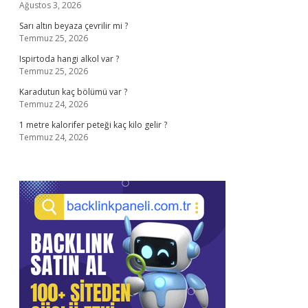
Ağustos 3, 2026
Sarı altın beyaza çevrilir mi ?
Temmuz 25, 2026
Ispirtoda hangi alkol var ?
Temmuz 25, 2026
Karadutun kaç bölümü var ?
Temmuz 24, 2026
1 metre kalorifer peteği kaç kilo gelir ?
Temmuz 24, 2026