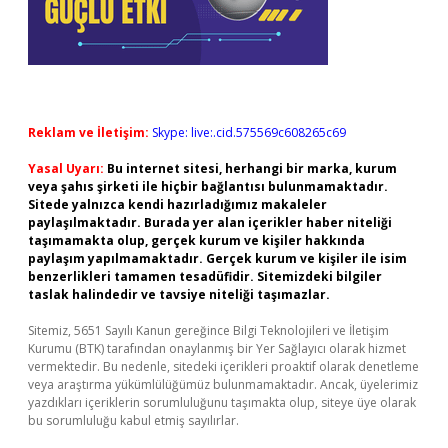
Reklam ve İletişim:
Skype: live:.cid.575569c608265c69
Yasal Uyarı:
Bu internet sitesi, herhangi bir marka, kurum
veya şahıs şirketi ile hiçbir bağlantısı bulunmamaktadır.
Sitede yalnızca kendi hazırladığımız makaleler
paylaşılmaktadır. Burada yer alan içerikler haber niteliği
taşımamakta olup, gerçek kurum ve kişiler hakkında
paylaşım yapılmamaktadır. Gerçek kurum ve kişiler ile isim
benzerlikleri tamamen tesadüfidir. Sitemizdeki bilgiler
taslak halindedir ve tavsiye niteliği taşımazlar.
Sitemiz, 5651 Sayılı Kanun gereğince Bilgi Teknolojileri ve İletişim
Kurumu (BTK) tarafından onaylanmış bir Yer Sağlayıcı olarak hizmet
vermektedir. Bu nedenle, sitedeki içerikleri proaktif olarak denetleme
veya araştırma yükümlülüğümüz bulunmamaktadır. Ancak, üyelerimiz
yazdıkları içeriklerin sorumluluğunu taşımakta olup, siteye üye olarak
bu sorumluluğu kabul etmiş sayılırlar.