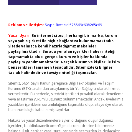
Reklam ve İletişim:
Skype: live:.cid.575569c608265c69
Yasal Uyarı:
Bu internet sitesi, herhangi bir marka, kurum
veya şahıs şirketi ile hiçbir bağlantısı bulunmamaktadır.
Sitede yalnızca kendi hazırladığımız makaleler
paylaşılmaktadır. Burada yer alan içerikler haber niteliği
taşımamakta olup, gerçek kurum ve kişiler hakkında
paylaşım yapılmamaktadır. Gerçek kurum ve kişiler ile isim
benzerlikleri tamamen tesadüfidir. Sitemizdeki bilgiler
taslak halindedir ve tavsiye niteliği taşımazlar.
Sitemiz, 5651 Sayılı Kanun gereğince Bilgi Teknolojileri ve İletişim
Kurumu (BTK) tarafından onaylanmış bir Yer Sağlayıcı olarak hizmet
vermektedir. Bu nedenle, sitedeki içerikleri proaktif olarak denetleme
veya araştırma yükümlülüğümüz bulunmamaktadır. Ancak, üyelerimiz
yazdıkları içeriklerin sorumluluğunu taşımakta olup, siteye üye olarak
bu sorumluluğu kabul etmiş sayılırlar.
Hukuka ve yasal düzenlemelere aykırı olduğunu düşündüğünüz
içerikleri,
backlinkpanelicomtr@gmail.com
adresine bildirmeniz
halinde, ilgili içerikler yasal süre içerisinde sitemizden kaldırılacaktır.