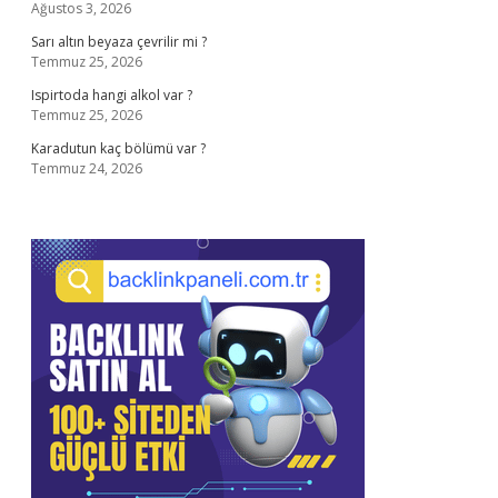
Ağustos 3, 2026
Sarı altın beyaza çevrilir mi ?
Temmuz 25, 2026
Ispirtoda hangi alkol var ?
Temmuz 25, 2026
Karadutun kaç bölümü var ?
Temmuz 24, 2026