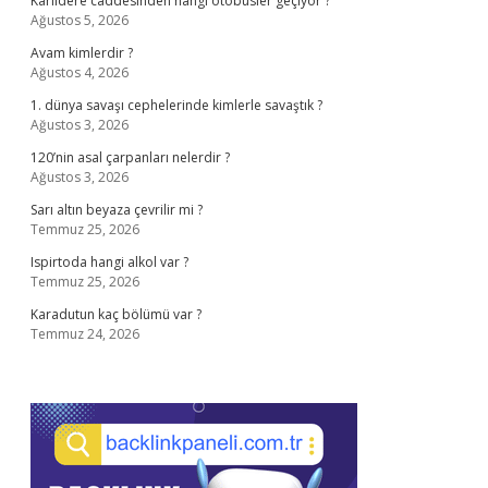
Karlıdere caddesinden hangi otobüsler geçiyor ?
Ağustos 5, 2026
Avam kimlerdir ?
Ağustos 4, 2026
1. dünya savaşı cephelerinde kimlerle savaştık ?
Ağustos 3, 2026
120’nin asal çarpanları nelerdir ?
Ağustos 3, 2026
Sarı altın beyaza çevrilir mi ?
Temmuz 25, 2026
Ispirtoda hangi alkol var ?
Temmuz 25, 2026
Karadutun kaç bölümü var ?
Temmuz 24, 2026