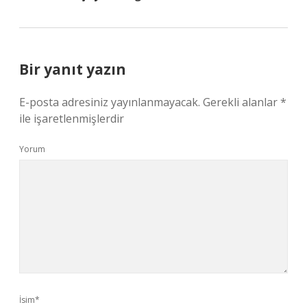
Bir yanıt yazın
E-posta adresiniz yayınlanmayacak.
Gerekli alanlar
*
ile işaretlenmişlerdir
Yorum
İsim*