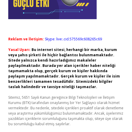
Reklam ve İletişim:
Skype: live:.cid.575569c608265c69
Yasal Uyarı:
Bu internet sitesi, herhangi bir marka, kurum
veya şahıs şirketi ile hiçbir bağlantısı bulunmamaktadır.
Sitede yalnızca kendi hazırladığımız makaleler
paylaşılmaktadır. Burada yer alan içerikler haber niteliği
taşımamakta olup, gerçek kurum ve kişiler hakkında
paylaşım yapılmamaktadır. Gerçek kurum ve kişiler ile isim
benzerlikleri tamamen tesadüfidir. Sitemizdeki bilgiler
taslak halindedir ve tavsiye niteliği taşımazlar.
Sitemiz, 5651 Sayılı Kanun gereğince Bilgi Teknolojileri ve İletişim
Kurumu (BTK) tarafından onaylanmış bir Yer Sağlayıcı olarak hizmet
vermektedir. Bu nedenle, sitedeki içerikleri proaktif olarak denetleme
veya araştırma yükümlülüğümüz bulunmamaktadır. Ancak, üyelerimiz
yazdıkları içeriklerin sorumluluğunu taşımakta olup, siteye üye olarak
bu sorumluluğu kabul etmiş sayılırlar.