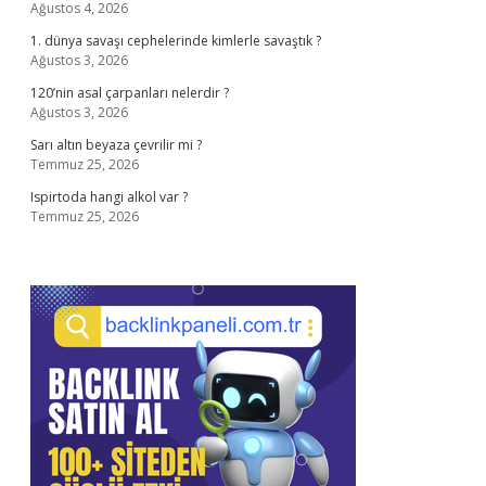
Ağustos 4, 2026
1. dünya savaşı cephelerinde kimlerle savaştık ?
Ağustos 3, 2026
120’nin asal çarpanları nelerdir ?
Ağustos 3, 2026
Sarı altın beyaza çevrilir mi ?
Temmuz 25, 2026
Ispirtoda hangi alkol var ?
Temmuz 25, 2026