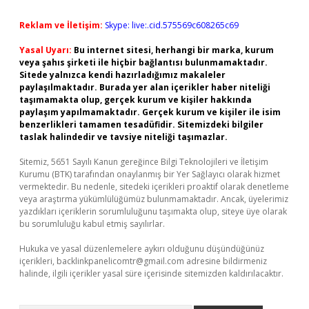
Reklam ve İletişim:
Skype: live:.cid.575569c608265c69
Yasal Uyarı:
Bu internet sitesi, herhangi bir marka, kurum
veya şahıs şirketi ile hiçbir bağlantısı bulunmamaktadır.
Sitede yalnızca kendi hazırladığımız makaleler
paylaşılmaktadır. Burada yer alan içerikler haber niteliği
taşımamakta olup, gerçek kurum ve kişiler hakkında
paylaşım yapılmamaktadır. Gerçek kurum ve kişiler ile isim
benzerlikleri tamamen tesadüfidir. Sitemizdeki bilgiler
taslak halindedir ve tavsiye niteliği taşımazlar.
Sitemiz, 5651 Sayılı Kanun gereğince Bilgi Teknolojileri ve İletişim
Kurumu (BTK) tarafından onaylanmış bir Yer Sağlayıcı olarak hizmet
vermektedir. Bu nedenle, sitedeki içerikleri proaktif olarak denetleme
veya araştırma yükümlülüğümüz bulunmamaktadır. Ancak, üyelerimiz
yazdıkları içeriklerin sorumluluğunu taşımakta olup, siteye üye olarak
bu sorumluluğu kabul etmiş sayılırlar.
Hukuka ve yasal düzenlemelere aykırı olduğunu düşündüğünüz
içerikleri,
backlinkpanelicomtr@gmail.com
adresine bildirmeniz
halinde, ilgili içerikler yasal süre içerisinde sitemizden kaldırılacaktır.