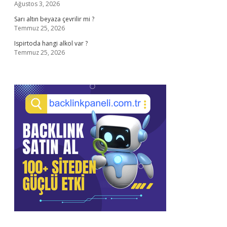
Ağustos 3, 2026
Sarı altın beyaza çevrilir mi ?
Temmuz 25, 2026
Ispirtoda hangi alkol var ?
Temmuz 25, 2026