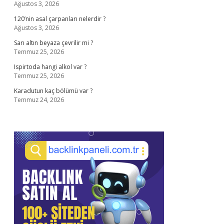
Ağustos 3, 2026
120’nin asal çarpanları nelerdir ?
Ağustos 3, 2026
Sarı altın beyaza çevrilir mi ?
Temmuz 25, 2026
Ispirtoda hangi alkol var ?
Temmuz 25, 2026
Karadutun kaç bölümü var ?
Temmuz 24, 2026