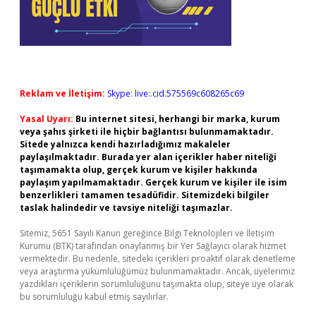
Reklam ve İletişim:
Skype: live:.cid.575569c608265c69
Yasal Uyarı:
Bu internet sitesi, herhangi bir marka, kurum
veya şahıs şirketi ile hiçbir bağlantısı bulunmamaktadır.
Sitede yalnızca kendi hazırladığımız makaleler
paylaşılmaktadır. Burada yer alan içerikler haber niteliği
taşımamakta olup, gerçek kurum ve kişiler hakkında
paylaşım yapılmamaktadır. Gerçek kurum ve kişiler ile isim
benzerlikleri tamamen tesadüfidir. Sitemizdeki bilgiler
taslak halindedir ve tavsiye niteliği taşımazlar.
Sitemiz, 5651 Sayılı Kanun gereğince Bilgi Teknolojileri ve İletişim
Kurumu (BTK) tarafından onaylanmış bir Yer Sağlayıcı olarak hizmet
vermektedir. Bu nedenle, sitedeki içerikleri proaktif olarak denetleme
veya araştırma yükümlülüğümüz bulunmamaktadır. Ancak, üyelerimiz
yazdıkları içeriklerin sorumluluğunu taşımakta olup, siteye üye olarak
bu sorumluluğu kabul etmiş sayılırlar.