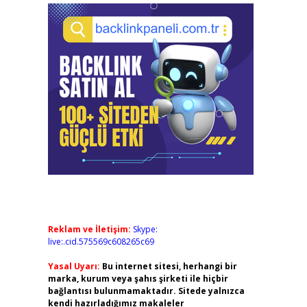
Reklam ve İletişim:
Skype:
live:.cid.575569c608265c69
Yasal Uyarı:
Bu internet sitesi, herhangi bir
marka, kurum veya şahıs şirketi ile hiçbir
bağlantısı bulunmamaktadır. Sitede yalnızca
kendi hazırladığımız makaleler