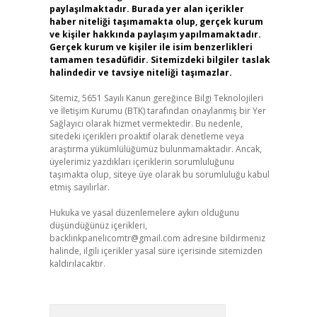
paylaşılmaktadır. Burada yer alan içerikler
haber niteliği taşımamakta olup, gerçek kurum
ve kişiler hakkında paylaşım yapılmamaktadır.
Gerçek kurum ve kişiler ile isim benzerlikleri
tamamen tesadüfidir. Sitemizdeki bilgiler taslak
halindedir ve tavsiye niteliği taşımazlar.
Sitemiz, 5651 Sayılı Kanun gereğince Bilgi Teknolojileri
ve İletişim Kurumu (BTK) tarafından onaylanmış bir Yer
Sağlayıcı olarak hizmet vermektedir. Bu nedenle,
sitedeki içerikleri proaktif olarak denetleme veya
araştırma yükümlülüğümüz bulunmamaktadır. Ancak,
üyelerimiz yazdıkları içeriklerin sorumluluğunu
taşımakta olup, siteye üye olarak bu sorumluluğu kabul
etmiş sayılırlar.
Hukuka ve yasal düzenlemelere aykırı olduğunu
düşündüğünüz içerikleri,
backlinkpanelicomtr@gmail.com
adresine bildirmeniz
halinde, ilgili içerikler yasal süre içerisinde sitemizden
kaldırılacaktır.
Arama