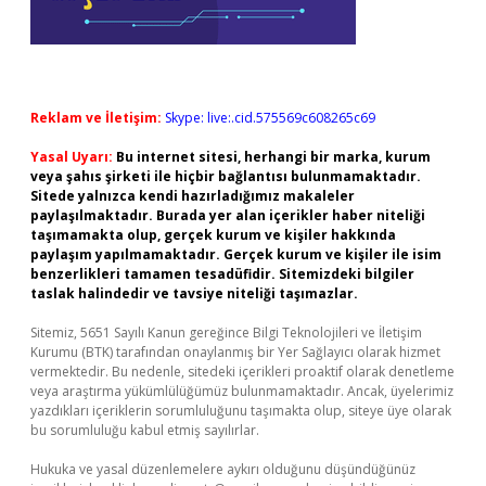
Reklam ve İletişim:
Skype: live:.cid.575569c608265c69
Yasal Uyarı:
Bu internet sitesi, herhangi bir marka, kurum
veya şahıs şirketi ile hiçbir bağlantısı bulunmamaktadır.
Sitede yalnızca kendi hazırladığımız makaleler
paylaşılmaktadır. Burada yer alan içerikler haber niteliği
taşımamakta olup, gerçek kurum ve kişiler hakkında
paylaşım yapılmamaktadır. Gerçek kurum ve kişiler ile isim
benzerlikleri tamamen tesadüfidir. Sitemizdeki bilgiler
taslak halindedir ve tavsiye niteliği taşımazlar.
Sitemiz, 5651 Sayılı Kanun gereğince Bilgi Teknolojileri ve İletişim
Kurumu (BTK) tarafından onaylanmış bir Yer Sağlayıcı olarak hizmet
vermektedir. Bu nedenle, sitedeki içerikleri proaktif olarak denetleme
veya araştırma yükümlülüğümüz bulunmamaktadır. Ancak, üyelerimiz
yazdıkları içeriklerin sorumluluğunu taşımakta olup, siteye üye olarak
bu sorumluluğu kabul etmiş sayılırlar.
Hukuka ve yasal düzenlemelere aykırı olduğunu düşündüğünüz