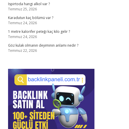
Ispirtoda hangi alkol var ?
Temmuz 25, 2026
Karadutun kaç bölümü var ?
Temmuz 24, 2026
1 metre kalorifer peteği kaç kilo gelir ?
Temmuz 24, 2026
Göz kulak olmanın deyiminin anlamı nedir ?
Temmuz 22, 2026