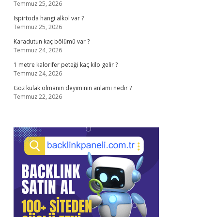
Temmuz 25, 2026
Ispirtoda hangi alkol var ?
Temmuz 25, 2026
Karadutun kaç bölümü var ?
Temmuz 24, 2026
1 metre kalorifer peteği kaç kilo gelir ?
Temmuz 24, 2026
Göz kulak olmanın deyiminin anlamı nedir ?
Temmuz 22, 2026