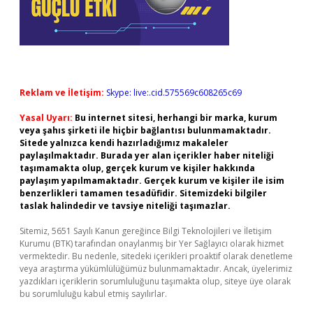
Reklam ve İletişim:
Skype: live:.cid.575569c608265c69
Yasal Uyarı:
Bu internet sitesi, herhangi bir marka, kurum
veya şahıs şirketi ile hiçbir bağlantısı bulunmamaktadır.
Sitede yalnızca kendi hazırladığımız makaleler
paylaşılmaktadır. Burada yer alan içerikler haber niteliği
taşımamakta olup, gerçek kurum ve kişiler hakkında
paylaşım yapılmamaktadır. Gerçek kurum ve kişiler ile isim
benzerlikleri tamamen tesadüfidir. Sitemizdeki bilgiler
taslak halindedir ve tavsiye niteliği taşımazlar.
Sitemiz, 5651 Sayılı Kanun gereğince Bilgi Teknolojileri ve İletişim
Kurumu (BTK) tarafından onaylanmış bir Yer Sağlayıcı olarak hizmet
vermektedir. Bu nedenle, sitedeki içerikleri proaktif olarak denetleme
veya araştırma yükümlülüğümüz bulunmamaktadır. Ancak, üyelerimiz
yazdıkları içeriklerin sorumluluğunu taşımakta olup, siteye üye olarak
bu sorumluluğu kabul etmiş sayılırlar.