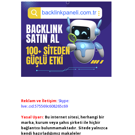
Reklam ve İletişim:
Skype:
live:.cid.575569c608265c69
Yasal Uyarı:
Bu internet sitesi, herhangi bir
marka, kurum veya şahıs şirketi ile hiçbir
bağlantısı bulunmamaktadır. Sitede yalnızca
kendi hazırladığımız makaleler