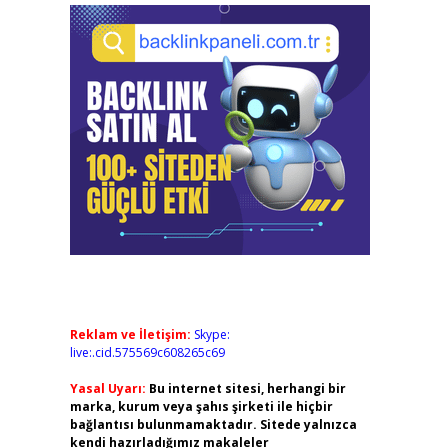
Reklam ve İletişim:
Skype:
live:.cid.575569c608265c69
Yasal Uyarı:
Bu internet sitesi, herhangi bir
marka, kurum veya şahıs şirketi ile hiçbir
bağlantısı bulunmamaktadır. Sitede yalnızca
kendi hazırladığımız makaleler