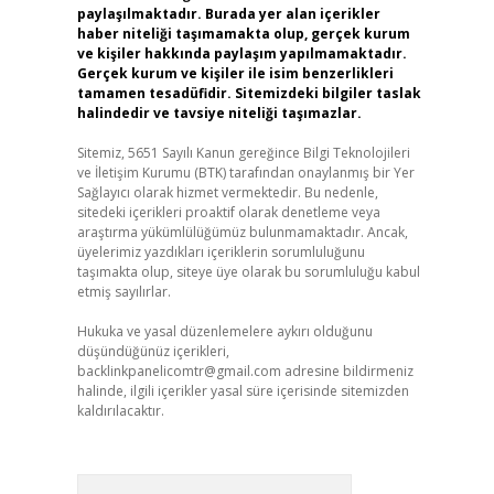
paylaşılmaktadır. Burada yer alan içerikler
haber niteliği taşımamakta olup, gerçek kurum
ve kişiler hakkında paylaşım yapılmamaktadır.
Gerçek kurum ve kişiler ile isim benzerlikleri
tamamen tesadüfidir. Sitemizdeki bilgiler taslak
halindedir ve tavsiye niteliği taşımazlar.
Sitemiz, 5651 Sayılı Kanun gereğince Bilgi Teknolojileri
ve İletişim Kurumu (BTK) tarafından onaylanmış bir Yer
Sağlayıcı olarak hizmet vermektedir. Bu nedenle,
sitedeki içerikleri proaktif olarak denetleme veya
araştırma yükümlülüğümüz bulunmamaktadır. Ancak,
üyelerimiz yazdıkları içeriklerin sorumluluğunu
taşımakta olup, siteye üye olarak bu sorumluluğu kabul
etmiş sayılırlar.
Hukuka ve yasal düzenlemelere aykırı olduğunu
düşündüğünüz içerikleri,
backlinkpanelicomtr@gmail.com
adresine bildirmeniz
halinde, ilgili içerikler yasal süre içerisinde sitemizden
kaldırılacaktır.
Arama