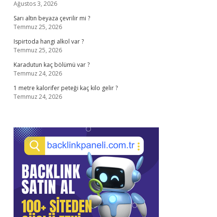
Ağustos 3, 2026
Sarı altın beyaza çevrilir mi ?
Temmuz 25, 2026
Ispirtoda hangi alkol var ?
Temmuz 25, 2026
Karadutun kaç bölümü var ?
Temmuz 24, 2026
1 metre kalorifer peteği kaç kilo gelir ?
Temmuz 24, 2026