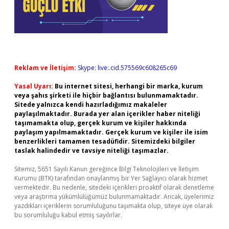
Reklam ve İletişim:
Skype: live:.cid.575569c608265c69
Yasal Uyarı:
Bu internet sitesi, herhangi bir marka, kurum
veya şahıs şirketi ile hiçbir bağlantısı bulunmamaktadır.
Sitede yalnızca kendi hazırladığımız makaleler
paylaşılmaktadır. Burada yer alan içerikler haber niteliği
taşımamakta olup, gerçek kurum ve kişiler hakkında
paylaşım yapılmamaktadır. Gerçek kurum ve kişiler ile isim
benzerlikleri tamamen tesadüfidir. Sitemizdeki bilgiler
taslak halindedir ve tavsiye niteliği taşımazlar.
Sitemiz, 5651 Sayılı Kanun gereğince Bilgi Teknolojileri ve İletişim
Kurumu (BTK) tarafından onaylanmış bir Yer Sağlayıcı olarak hizmet
vermektedir. Bu nedenle, sitedeki içerikleri proaktif olarak denetleme
veya araştırma yükümlülüğümüz bulunmamaktadır. Ancak, üyelerimiz
yazdıkları içeriklerin sorumluluğunu taşımakta olup, siteye üye olarak
bu sorumluluğu kabul etmiş sayılırlar.