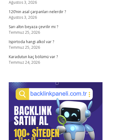
Ağustos 3, 2026
120’nin asal çarpanları nelerdir ?
Ağustos 3, 2026
Sarı altın beyaza çevrilir mi ?
Temmuz 25, 2026
Ispirtoda hangi alkol var ?
Temmuz 25, 2026
Karadutun kaç bölümü var ?
Temmuz 24, 2026