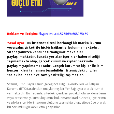
Reklam ve İletişim:
Skype: live:.cid.575569c608265c69
Yasal Uyarı:
Bu internet sitesi, herhangi bir marka, kurum
veya şahıs şirketi ile hiçbir bağlantısı bulunmamaktadır.
Sitede yalnızca kendi hazırladığımız makaleler
paylaşılmaktadır. Burada yer alan içerikler haber niteliği
taşımamakta olup, gerçek kurum ve kişiler hakkında
paylaşım yapılmamaktadır. Gerçek kurum ve kişiler ile isim
benzerlikleri tamamen tesadüfidir. Sitemizdeki bilgiler
taslak halindedir ve tavsiye niteliği taşımazlar.
Sitemiz, 5651 Sayılı Kanun gereğince Bilgi Teknolojileri ve İletişim
Kurumu (BTK) tarafından onaylanmış bir Yer Sağlayıcı olarak hizmet
vermektedir. Bu nedenle, sitedeki içerikleri proaktif olarak denetleme
veya araştırma yükümlülüğümüz bulunmamaktadır. Ancak, üyelerimiz
yazdıkları içeriklerin sorumluluğunu taşımakta olup, siteye üye olarak
bu sorumluluğu kabul etmiş sayılırlar.