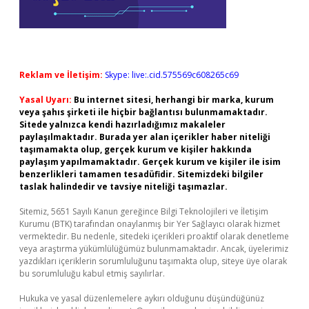
Reklam ve İletişim:
Skype: live:.cid.575569c608265c69
Yasal Uyarı:
Bu internet sitesi, herhangi bir marka, kurum
veya şahıs şirketi ile hiçbir bağlantısı bulunmamaktadır.
Sitede yalnızca kendi hazırladığımız makaleler
paylaşılmaktadır. Burada yer alan içerikler haber niteliği
taşımamakta olup, gerçek kurum ve kişiler hakkında
paylaşım yapılmamaktadır. Gerçek kurum ve kişiler ile isim
benzerlikleri tamamen tesadüfidir. Sitemizdeki bilgiler
taslak halindedir ve tavsiye niteliği taşımazlar.
Sitemiz, 5651 Sayılı Kanun gereğince Bilgi Teknolojileri ve İletişim
Kurumu (BTK) tarafından onaylanmış bir Yer Sağlayıcı olarak hizmet
vermektedir. Bu nedenle, sitedeki içerikleri proaktif olarak denetleme
veya araştırma yükümlülüğümüz bulunmamaktadır. Ancak, üyelerimiz
yazdıkları içeriklerin sorumluluğunu taşımakta olup, siteye üye olarak
bu sorumluluğu kabul etmiş sayılırlar.
Hukuka ve yasal düzenlemelere aykırı olduğunu düşündüğünüz