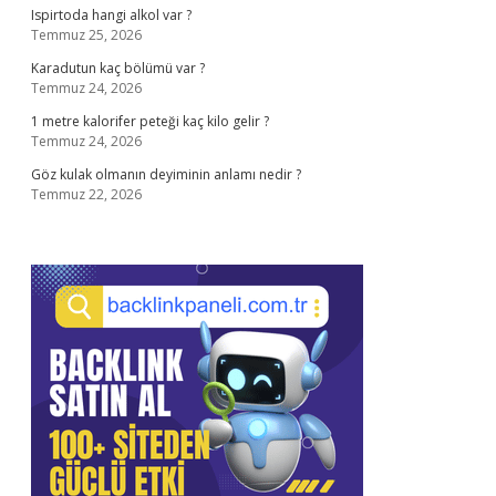
Ispirtoda hangi alkol var ?
Temmuz 25, 2026
Karadutun kaç bölümü var ?
Temmuz 24, 2026
1 metre kalorifer peteği kaç kilo gelir ?
Temmuz 24, 2026
Göz kulak olmanın deyiminin anlamı nedir ?
Temmuz 22, 2026