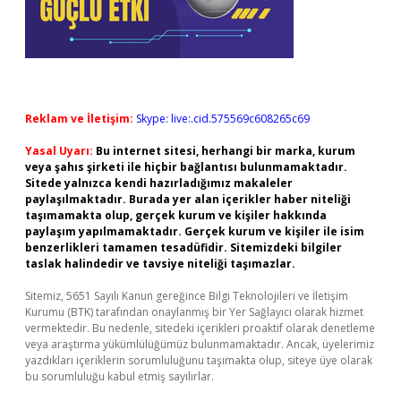
Reklam ve İletişim:
Skype: live:.cid.575569c608265c69
Yasal Uyarı:
Bu internet sitesi, herhangi bir marka, kurum
veya şahıs şirketi ile hiçbir bağlantısı bulunmamaktadır.
Sitede yalnızca kendi hazırladığımız makaleler
paylaşılmaktadır. Burada yer alan içerikler haber niteliği
taşımamakta olup, gerçek kurum ve kişiler hakkında
paylaşım yapılmamaktadır. Gerçek kurum ve kişiler ile isim
benzerlikleri tamamen tesadüfidir. Sitemizdeki bilgiler
taslak halindedir ve tavsiye niteliği taşımazlar.
Sitemiz, 5651 Sayılı Kanun gereğince Bilgi Teknolojileri ve İletişim
Kurumu (BTK) tarafından onaylanmış bir Yer Sağlayıcı olarak hizmet
vermektedir. Bu nedenle, sitedeki içerikleri proaktif olarak denetleme
veya araştırma yükümlülüğümüz bulunmamaktadır. Ancak, üyelerimiz
yazdıkları içeriklerin sorumluluğunu taşımakta olup, siteye üye olarak
bu sorumluluğu kabul etmiş sayılırlar.