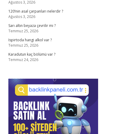
Ağustos 3, 2026
120’nin asal çarpanları nelerdir ?
Ağustos 3, 2026
Sarı altın beyaza çevrilir mi ?
Temmuz 25, 2026
Ispirtoda hangi alkol var ?
Temmuz 25, 2026
Karadutun kaç bölümü var ?
Temmuz 24, 2026