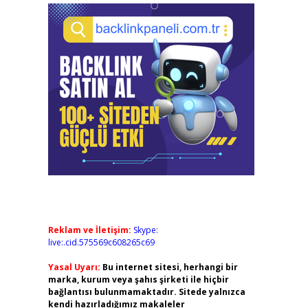
Reklam ve İletişim:
Skype:
live:.cid.575569c608265c69
Yasal Uyarı:
Bu internet sitesi, herhangi bir
marka, kurum veya şahıs şirketi ile hiçbir
bağlantısı bulunmamaktadır. Sitede yalnızca
kendi hazırladığımız makaleler