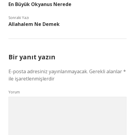
En Büyük Okyanus Nerede
Sonraki Yazı
Allahalem Ne Demek
Bir yanıt yazın
E-posta adresiniz yayınlanmayacak.
Gerekli alanlar
*
ile işaretlenmişlerdir
Yorum