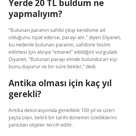
Yerde 20 TL buldum ne
yapmalıyım?
“Bulunan paranın sahibi çıkıp kendisine ait
olduğunu ispat ederse, parayı alır,” diyen Diyanet,
bu nedenle bulunan paranın, sahibine teslim
edilmesi için alıcıya “emanet” edildiğini vurguladı.
Diyanet, “Bulunan parayı elinde bulunduran kişi
bunu duyurur ve bir süre bekler,” dedi.
Antika olması için kaç yıl
gerekli?
Antika dekorasyonda genellikle 100 yıl ve üzeri
yaşta olan, belirli bir tarihi dönemin özelliklerini
yansıtan objeler tercih edilir.