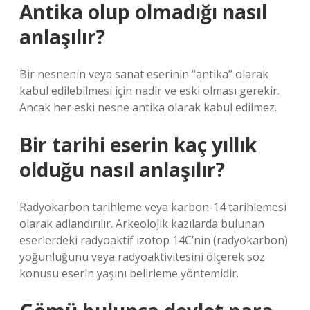
Antika olup olmadığı nasıl
anlaşılır?
Bir nesnenin veya sanat eserinin “antika” olarak
kabul edilebilmesi için nadir ve eski olması gerekir.
Ancak her eski nesne antika olarak kabul edilmez.
Bir tarihi eserin kaç yıllık
olduğu nasıl anlaşılır?
Radyokarbon tarihleme veya karbon-14 tarihlemesi
olarak adlandırılır. Arkeolojik kazılarda bulunan
eserlerdeki radyoaktif izotop 14C’nin (radyokarbon)
yoğunluğunu veya radyoaktivitesini ölçerek söz
konusu eserin yaşını belirleme yöntemidir.