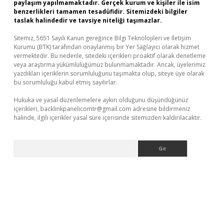
paylaşım yapılmamaktadır. Gerçek kurum ve kişiler ile isim
benzerlikleri tamamen tesadüfidir. Sitemizdeki bilgiler
taslak halindedir ve tavsiye niteliği taşımazlar.
Sitemiz, 5651 Sayılı Kanun gereğince Bilgi Teknolojileri ve İletişim
Kurumu (BTK) tarafından onaylanmış bir Yer Sağlayıcı olarak hizmet
vermektedir. Bu nedenle, sitedeki içerikleri proaktif olarak denetleme
veya araştırma yükümlülüğümüz bulunmamaktadır. Ancak, üyelerimiz
yazdıkları içeriklerin sorumluluğunu taşımakta olup, siteye üye olarak
bu sorumluluğu kabul etmiş sayılırlar.
Hukuka ve yasal düzenlemelere aykırı olduğunu düşündüğünüz
içerikleri,
backlinkpanelicomtr@gmail.com
adresine bildirmeniz
halinde, ilgili içerikler yasal süre içerisinde sitemizden kaldırılacaktır.
Arama