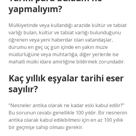
yapmalıyım?
Mülkiyetinde veya kullandığı arazide kültür ve tabiat
varlığı bulan, kültür ve tabiat varlığı bulunduğunu
öğrenen veya yeni haberdar olan vatandaşlar,
durumu en geç üç gün içinde en yakın müze
müdürlüğüne veya muhtarlığa, diğer yerlerde ise
mahalli mülki idare amirliğine bildirmek zorundadır.
Kaç yıllık eşyalar tarihi eser
sayılır?
“Nesneler antika olarak ne kadar eski kabul edilir?”
Bu sorunun cevabı genellikle 100 yıldır. Bir nesnenin
antika olarak kabul edilebilmesi için en az 100 yıllık
bir geçmişe sahip olması gerekir.