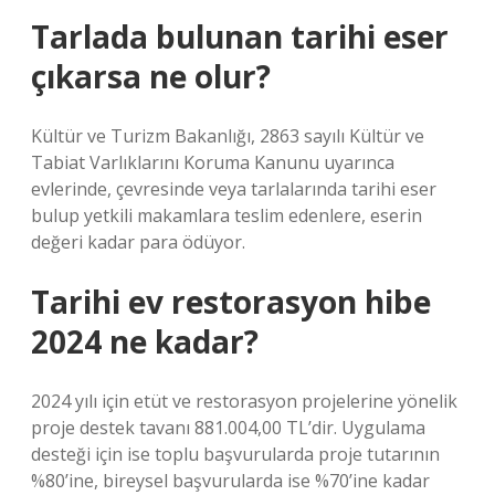
Tarlada bulunan tarihi eser
çıkarsa ne olur?
Kültür ve Turizm Bakanlığı, 2863 sayılı Kültür ve
Tabiat Varlıklarını Koruma Kanunu uyarınca
evlerinde, çevresinde veya tarlalarında tarihi eser
bulup yetkili makamlara teslim edenlere, eserin
değeri kadar para ödüyor.
Tarihi ev restorasyon hibe
2024 ne kadar?
2024 yılı için etüt ve restorasyon projelerine yönelik
proje destek tavanı 881.004,00 TL’dir. Uygulama
desteği için ise toplu başvurularda proje tutarının
%80’ine, bireysel başvurularda ise %70’ine kadar