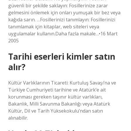
güvenli bir şekilde saklayın: Fosillerinize zarar
gelmesini önlemek için onları yumuşak bir bez veya
kağıda sarın. …Fosillerinizi tanımlayın: Fosillerinizi
tanımlamak için kitaplar, web siteleri veya
uygulamalar kullanın.Daha fazla makale…•16 Mart
2005
Tarihi eserleri kimler satın
alır?
Kültür Varlıklarının Ticareti: Kurtuluş Savaşı’na ve
Türkiye Cumhuriyeti tarihine ve Atatürk’e ait
korunması gereken taşınır kültür varlıkları,
Bakanlık, Milli Savunma Bakanlığı veya Atatürk
Kültür, Dil ve Tarih Yüksekokulu’ndan satın
alınabilir.