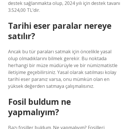
destek sağlanmakta olup, 2024 yılı için destek tavanı
3.524,00 TL’dir.
Tarihi eser paralar nereye
satılır?
Ancak bu tür paraları satmak için öncelikle yasal
olup olmadıklarını bilmek gerekir. Bu noktada
herhangi bir müze müdürüyle ve bir nümizmatistle
iletişime geçebilirsiniz. Yasal olarak satılması kolay
tarihi eser paranız varsa, onu mümkün olan en
yüksek değerden satmaya çalışmalısınız.
Fosil buldum ne
yapmalıyım?
Bazı fosiller buldum. Ne yapmalıyım? Fosilleri