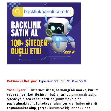
Reklam ve İletişim:
Skype: live:.cid.575569c608265c69
Yasal Uyarı:
Bu internet sitesi, herhangi bir marka, kurum
veya şahıs şirketi ile hiçbir bağlantısı bulunmamaktadır.
Sitede yalnızca kendi hazırladığımız makaleler
paylaşılmaktadır. Burada yer alan içerikler haber niteliği
taşımamakta olup, gerçek kurum ve kişiler hakkında