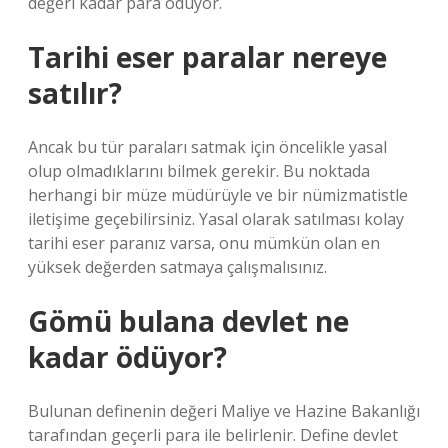
değeri kadar para ödüyor.
Tarihi eser paralar nereye
satılır?
Ancak bu tür paraları satmak için öncelikle yasal
olup olmadıklarını bilmek gerekir. Bu noktada
herhangi bir müze müdürüyle ve bir nümizmatistle
iletişime geçebilirsiniz. Yasal olarak satılması kolay
tarihi eser paranız varsa, onu mümkün olan en
yüksek değerden satmaya çalışmalısınız.
Gömü bulana devlet ne
kadar ödüyor?
Bulunan definenin değeri Maliye ve Hazine Bakanlığı
tarafından geçerli para ile belirlenir. Define devlet