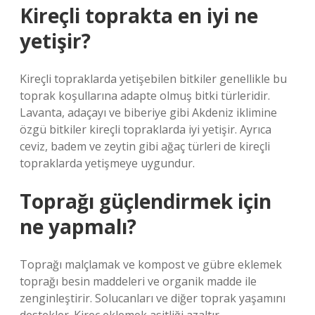
Kireçli toprakta en iyi ne
yetişir?
Kireçli topraklarda yetişebilen bitkiler genellikle bu
toprak koşullarına adapte olmuş bitki türleridir.
Lavanta, adaçayı ve biberiye gibi Akdeniz iklimine
özgü bitkiler kireçli topraklarda iyi yetişir. Ayrıca
ceviz, badem ve zeytin gibi ağaç türleri de kireçli
topraklarda yetişmeye uygundur.
Toprağı güçlendirmek için
ne yapmalı?
Toprağı malçlamak ve kompost ve gübre eklemek
toprağı besin maddeleri ve organik madde ile
zenginleştirir. Solucanları ve diğer toprak yaşamını