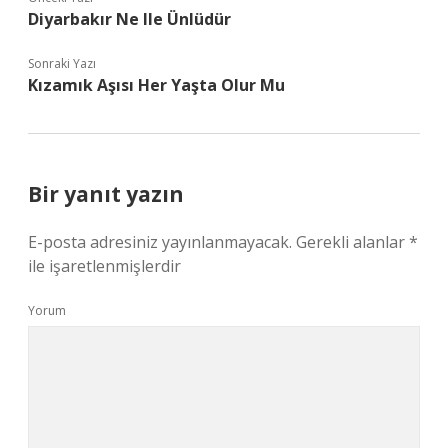
Diyarbakır Ne Ile Ünlüdür
Sonraki Yazı
Kızamık Aşısı Her Yaşta Olur Mu
Bir yanıt yazın
E-posta adresiniz yayınlanmayacak.
Gerekli alanlar
*
ile işaretlenmişlerdir
Yorum