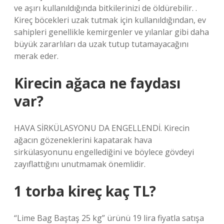
ve aşırı kullanıldığında bitkilerinizi de öldürebilir. .
Kireç böcekleri uzak tutmak için kullanıldığından, ev
sahipleri genellikle kemirgenler ve yılanlar gibi daha
büyük zararlıları da uzak tutup tutamayacağını
merak eder.
Kirecin ağaca ne faydası
var?
HAVA SİRKÜLASYONU DA ENGELLENDİ. Kirecin
ağacın gözeneklerini kapatarak hava
sirkülasyonunu engellediğini ve böylece gövdeyi
zayıflattığını unutmamak önemlidir.
1 torba kireç kaç TL?
“Lime Bag Baştaş 25 kg” ürünü 19 lira fiyatla satışa