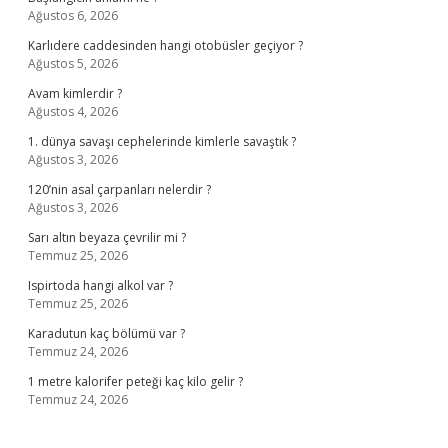
Ağustos 6, 2026
Karlıdere caddesinden hangi otobüsler geçiyor ?
Ağustos 5, 2026
Avam kimlerdir ?
Ağustos 4, 2026
1. dünya savaşı cephelerinde kimlerle savaştık ?
Ağustos 3, 2026
120’nin asal çarpanları nelerdir ?
Ağustos 3, 2026
Sarı altın beyaza çevrilir mi ?
Temmuz 25, 2026
Ispirtoda hangi alkol var ?
Temmuz 25, 2026
Karadutun kaç bölümü var ?
Temmuz 24, 2026
1 metre kalorifer peteği kaç kilo gelir ?
Temmuz 24, 2026