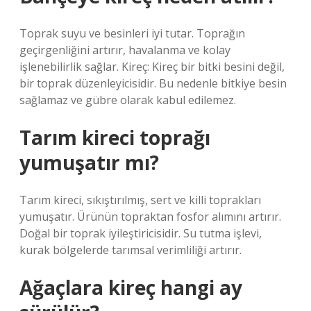
Toprak suyu ve besinleri iyi tutar. Toprağın
geçirgenliğini artırır, havalanma ve kolay
işlenebilirlik sağlar. Kireç: Kireç bir bitki besini değil,
bir toprak düzenleyicisidir. Bu nedenle bitkiye besin
sağlamaz ve gübre olarak kabul edilemez.
Tarım kireci toprağı
yumuşatır mı?
Tarım kireci, sıkıştırılmış, sert ve killi toprakları
yumuşatır. Ürünün topraktan fosfor alımını artırır.
Doğal bir toprak iyileştiricisidir. Su tutma işlevi,
kurak bölgelerde tarımsal verimliliği artırır.
Ağaçlara kireç hangi ay