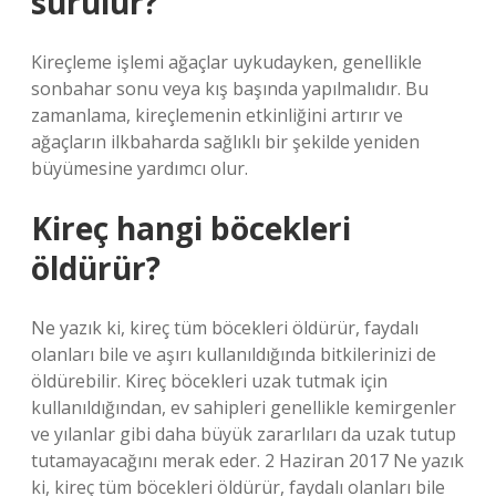
sürülür?
Kireçleme işlemi ağaçlar uykudayken, genellikle
sonbahar sonu veya kış başında yapılmalıdır. Bu
zamanlama, kireçlemenin etkinliğini artırır ve
ağaçların ilkbaharda sağlıklı bir şekilde yeniden
büyümesine yardımcı olur.
Kireç hangi böcekleri
öldürür?
Ne yazık ki, kireç tüm böcekleri öldürür, faydalı
olanları bile ve aşırı kullanıldığında bitkilerinizi de
öldürebilir. Kireç böcekleri uzak tutmak için
kullanıldığından, ev sahipleri genellikle kemirgenler
ve yılanlar gibi daha büyük zararlıları da uzak tutup
tutamayacağını merak eder. 2 Haziran 2017 Ne yazık
ki, kireç tüm böcekleri öldürür, faydalı olanları bile