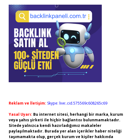
Reklam ve İletişim:
Skype: live:.cid.575569c608265c69
Yasal Uyarı:
Bu internet sitesi, herhangi bir marka, kurum
veya şahıs şirketi ile hiçbir bağlantısı bulunmamaktadır.
Sitede yalnızca kendi hazırladığımız makaleler
paylaşılmaktadır. Burada yer alan içerikler haber niteliği
taşımamakta olup, gerçek kurum ve kişiler hakkında