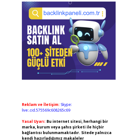
Reklam ve İletişim:
Skype:
live:.cid.575569c608265c69
Yasal Uyarı:
Bu internet sitesi, herhangi bir
marka, kurum veya şahıs şirketi ile hiçbir
bağlantısı bulunmamaktadır. Sitede yalnızca
kendi hazırladığımız makaleler