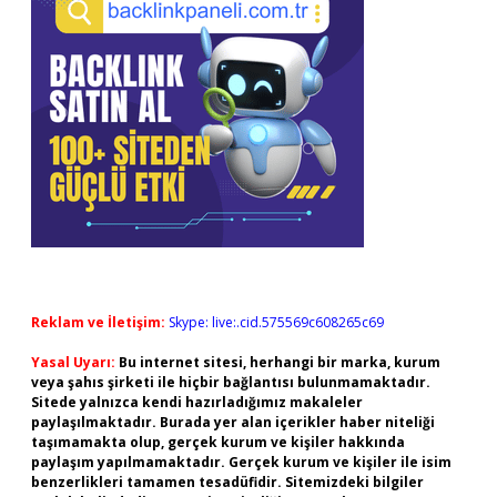
Reklam ve İletişim:
Skype: live:.cid.575569c608265c69
Yasal Uyarı:
Bu internet sitesi, herhangi bir marka, kurum
veya şahıs şirketi ile hiçbir bağlantısı bulunmamaktadır.
Sitede yalnızca kendi hazırladığımız makaleler
paylaşılmaktadır. Burada yer alan içerikler haber niteliği
taşımamakta olup, gerçek kurum ve kişiler hakkında
paylaşım yapılmamaktadır. Gerçek kurum ve kişiler ile isim
benzerlikleri tamamen tesadüfidir. Sitemizdeki bilgiler