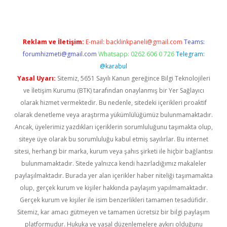
Reklam ve İletişim:
E-mail:
backlinkpaneli@gmail.com
Teams:
forumhizmeti@gmail.com
Whatsapp: 0262 606 0 726
Telegram:
@karabul
Yasal Uyarı:
Sitemiz, 5651 Sayılı Kanun gereğince Bilgi Teknolojileri
ve İletişim Kurumu (BTK) tarafından onaylanmış bir Yer Sağlayıcı
olarak hizmet vermektedir. Bu nedenle, sitedeki içerikleri proaktif
olarak denetleme veya araştırma yükümlülüğümüz bulunmamaktadır.
Ancak, üyelerimiz yazdıkları içeriklerin sorumluluğunu taşımakta olup,
siteye üye olarak bu sorumluluğu kabul etmiş sayılırlar. Bu internet
sitesi, herhangi bir marka, kurum veya şahıs şirketi ile hiçbir bağlantısı
bulunmamaktadır. Sitede yalnızca kendi hazırladığımız makaleler
paylaşılmaktadır. Burada yer alan içerikler haber niteliği taşımamakta
olup, gerçek kurum ve kişiler hakkında paylaşım yapılmamaktadır.
Gerçek kurum ve kişiler ile isim benzerlikleri tamamen tesadüfidir.
Sitemiz, kar amacı gütmeyen ve tamamen ücretsiz bir bilgi paylaşım
platformudur. Hukuka ve yasal düzenlemelere aykırı olduğunu