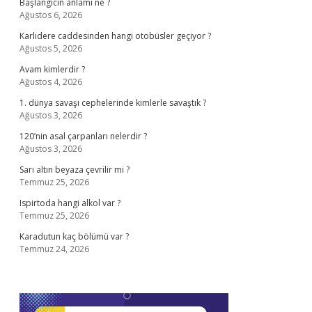
Başlangıcın anlamı ne ?
Ağustos 6, 2026
Karlıdere caddesinden hangi otobüsler geçiyor ?
Ağustos 5, 2026
Avam kimlerdir ?
Ağustos 4, 2026
1. dünya savaşı cephelerinde kimlerle savaştık ?
Ağustos 3, 2026
120’nin asal çarpanları nelerdir ?
Ağustos 3, 2026
Sarı altın beyaza çevrilir mi ?
Temmuz 25, 2026
Ispirtoda hangi alkol var ?
Temmuz 25, 2026
Karadutun kaç bölümü var ?
Temmuz 24, 2026