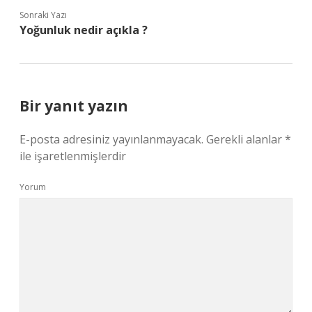
Sonraki Yazı
Yoğunluk nedir açıkla ?
Bir yanıt yazın
E-posta adresiniz yayınlanmayacak.
Gerekli alanlar
*
ile işaretlenmişlerdir
Yorum