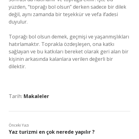
yüzden, “toprağı bol olsun” derken sadece bir dilek
değil, aynı zamanda bir teşekkür ve vefa ifadesi
duyulur.
Toprağı bol olsun demek, geçmişi ve yaşanmışlıkları
hatırlamaktır. Toprakla özdeşleşen, ona katkı
sağlayan ve bu katkıları bereket olarak geri alan bir
kişinin arkasında kalanlara verilen değerli bir
dilektir.
Tarih:
Makaleler
Önceki Yazı
Yaz turizmi en çok nerede yapılır ?