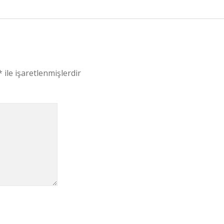
*
ile işaretlenmişlerdir