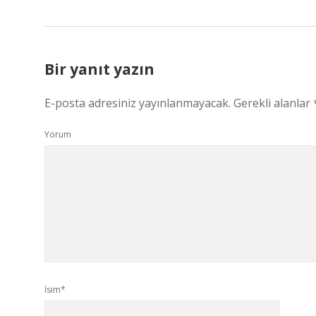
Bir yanıt yazın
E-posta adresiniz yayınlanmayacak.
Gerekli alanlar
Yorum
İsim*