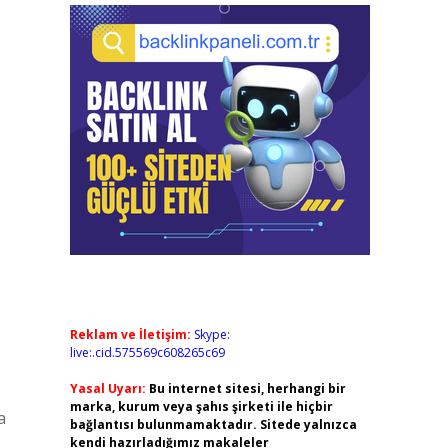
Reklam ve İletişim:
Skype:
live:.cid.575569c608265c69
Yasal Uyarı:
Bu internet sitesi, herhangi bir
marka, kurum veya şahıs şirketi ile hiçbir
a
bağlantısı bulunmamaktadır. Sitede yalnızca
kendi hazırladığımız makaleler