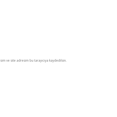
im ve site adresim bu tarayıcıya kaydedilsin.