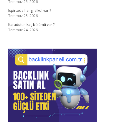
Temmuz 25, 2026
Ispirtoda hangi alkol var ?
Temmuz 25, 2026
Karadutun kaç bölümü var ?
Temmuz 24, 2026