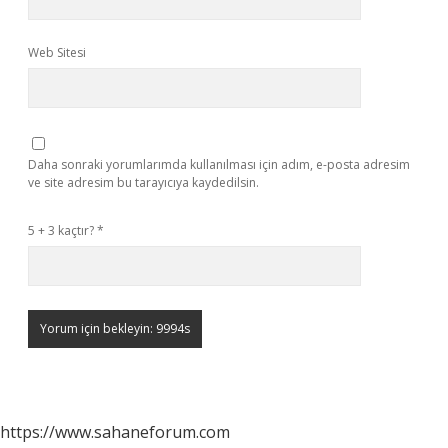
Web Sitesi
Daha sonraki yorumlarımda kullanılması için adım, e-posta adresim
ve site adresim bu tarayıcıya kaydedilsin.
5 + 3 kaçtır?
*
https://www.sahaneforum.com