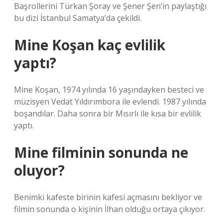
Başrollerini Türkan Şoray ve Şener Şen’in paylaştığı
bu dizi İstanbul Samatya’da çekildi.
Mine Koşan kaç evlilik
yaptı?
Mine Koşan, 1974 yılında 16 yaşındayken besteci ve
müzisyen Vedat Yıldırımbora ile evlendi. 1987 yılında
boşandılar. Daha sonra bir Mısırlı ile kısa bir evlilik
yaptı.
Mine filminin sonunda ne
oluyor?
Benimki kafeste birinin kafesi açmasını bekliyor ve
filmin sonunda o kişinin İlhan olduğu ortaya çıkıyor.