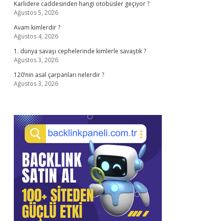
Karlıdere caddesinden hangi otobüsler geçiyor ?
Ağustos 5, 2026
Avam kimlerdir ?
Ağustos 4, 2026
1. dünya savaşı cephelerinde kimlerle savaştık ?
Ağustos 3, 2026
120’nin asal çarpanları nelerdir ?
Ağustos 3, 2026