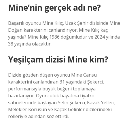
Mine’nin gerçek adı ne?
Başarılı oyuncu Mine Kılıç, Uzak Şehir dizisinde Mine
Doğan karakterini canlandırıyor. Mine Kılıç kaç
yaşında? Mine Kılıç 1986 doğumludur ve 2024 yılında
38 yaşında olacaktır.
Yeşilçam dizisi Mine kim?
Dizide gözden düşen oyuncu Mine Cansu
karakterini canlandıran 31 yaşındaki Şekerci,
performansıyla büyük beğeni toplamaya
hazırlanıyor. Oyunculuk hayatına tiyatro
sahnelerinde başlayan Selin Şekerci; Kavak Yelleri,
Melekler Korusun ve Kaçak Gelinler dizilerindeki
rolleriyle adından söz ettirdi.