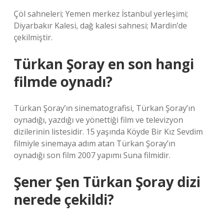
Çöl sahneleri; Yemen merkez İstanbul yerleşimi;
Diyarbakır Kalesi, dağ kalesi sahnesi; Mardin’de
çekilmiştir.
Türkan Şoray en son hangi
filmde oynadı?
Türkan Şoray’ın sinematografisi, Türkan Şoray’ın
oynadığı, yazdığı ve yönettiği film ve televizyon
dizilerinin listesidir. 15 yaşında Köyde Bir Kız Sevdim
filmiyle sinemaya adım atan Türkan Şoray’ın
oynadığı son film 2007 yapımı Suna filmidir.
Şener Şen Türkan Şoray dizi
nerede çekildi?