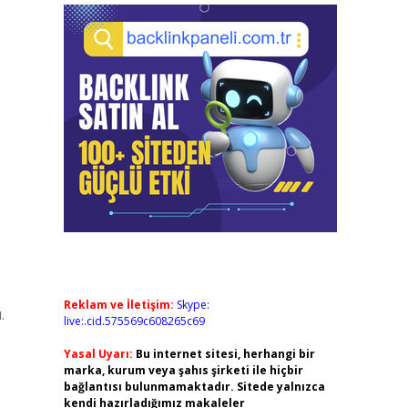
Reklam ve İletişim:
Skype:
.
live:.cid.575569c608265c69
Yasal Uyarı:
Bu internet sitesi, herhangi bir
marka, kurum veya şahıs şirketi ile hiçbir
bağlantısı bulunmamaktadır. Sitede yalnızca
kendi hazırladığımız makaleler