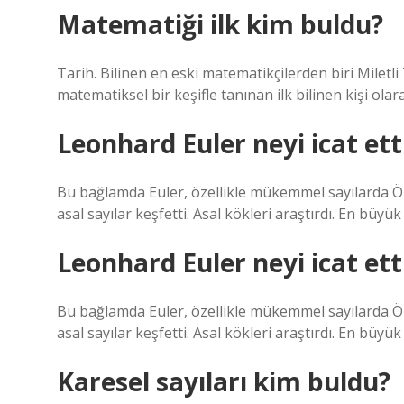
Matematiği ilk kim buldu?
Tarih. Bilinen en eski matematikçilerden biri Miletli
matematiksel bir keşifle tanınan ilk bilinen kişi olara
Leonhard Euler neyi icat ett
Bu bağlamda Euler, özellikle mükemmel sayılarda Ök
asal sayılar keşfetti. Asal kökleri araştırdı. En büyük
Leonhard Euler neyi icat ett
Bu bağlamda Euler, özellikle mükemmel sayılarda Ök
asal sayılar keşfetti. Asal kökleri araştırdı. En büyük
Karesel sayıları kim buldu?