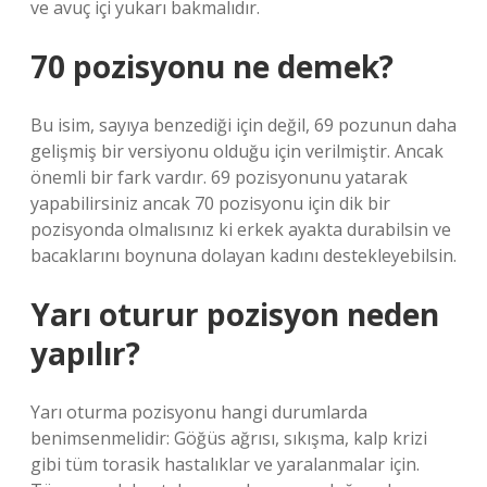
ve avuç içi yukarı bakmalıdır.
70 pozisyonu ne demek?
Bu isim, sayıya benzediği için değil, 69 pozunun daha
gelişmiş bir versiyonu olduğu için verilmiştir. Ancak
önemli bir fark vardır. 69 pozisyonunu yatarak
yapabilirsiniz ancak 70 pozisyonu için dik bir
pozisyonda olmalısınız ki erkek ayakta durabilsin ve
bacaklarını boynuna dolayan kadını destekleyebilsin.
Yarı oturur pozisyon neden
yapılır?
Yarı oturma pozisyonu hangi durumlarda
benimsenmelidir: Göğüs ağrısı, sıkışma, kalp krizi
gibi tüm torasik hastalıklar ve yaralanmalar için.