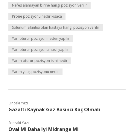
Nefes alamayan birine hangi pozisyon verilir
Prone pozisyonu nedir kısaca
Solunum sıkıntısı olan hastaya hangi pozisyon verilir
Yarı oturur pozisyon neden yapılır
Yarı oturur pozisyonu nasıl yapılır
Yarım oturur pozisyon ismi nedir
Yarım yatış pozisyonu nedir
Önceki Yazı
Gazaltı Kaynak Gaz Basıncı Kaç Olmalı
Sonraki Yazı
Oval Mi Daha Iyi Midrange Mi