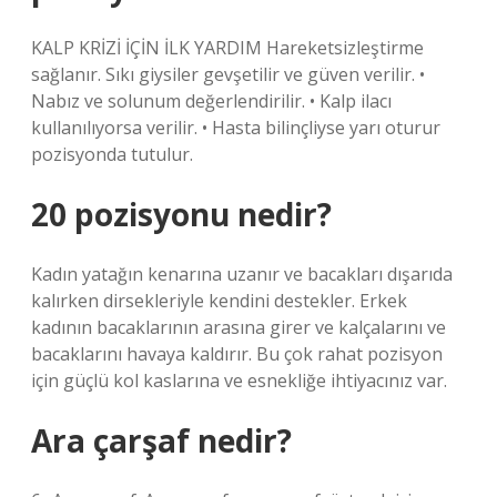
KALP KRİZİ İÇİN İLK YARDIM Hareketsizleştirme
sağlanır. Sıkı giysiler gevşetilir ve güven verilir. •
Nabız ve solunum değerlendirilir. • Kalp ilacı
kullanılıyorsa verilir. • Hasta bilinçliyse yarı oturur
pozisyonda tutulur.
20 pozisyonu nedir?
Kadın yatağın kenarına uzanır ve bacakları dışarıda
kalırken dirsekleriyle kendini destekler. Erkek
kadının bacaklarının arasına girer ve kalçalarını ve
bacaklarını havaya kaldırır. Bu çok rahat pozisyon
için güçlü kol kaslarına ve esnekliğe ihtiyacınız var.
Ara çarşaf nedir?