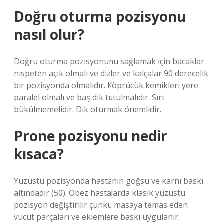
Doğru oturma pozisyonu
nasıl olur?
Doğru oturma pozisyonunu sağlamak için bacaklar
nispeten açık olmalı ve dizler ve kalçalar 90 derecelik
bir pozisyonda olmalıdır. Köprücük kemikleri yere
paralel olmalı ve baş dik tutulmalıdır. Sırt
bükülmemelidir. Dik oturmak önemlidir.
Prone pozisyonu nedir
kısaca?
Yüzüstü pozisyonda hastanın göğsü ve karnı baskı
altındadır (50). Obez hastalarda klasik yüzüstü
pozisyon değiştirilir çünkü masaya temas eden
vücut parçaları ve eklemlere baskı uygulanır.