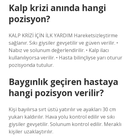
Kalp krizi anında hangi
pozisyon?
KALP KRİZİ İÇİN İLK YARDIM Hareketsizleştirme
sağlanır. Sıkı giysiler gevşetilir ve güven verilir. •
Nabız ve solunum değerlendirilir. • Kalp ilacı
kullanılıyorsa verilir. • Hasta bilinçliyse yarı oturur
pozisyonda tutulur.
Baygınlık geçiren hastaya
hangi pozisyon verilir?
Kişi bayılırsa sırt üstü yatırılır ve ayakları 30 cm
yukarı kaldırılır. Hava yolu kontrol edilir ve sıkı
giysiler gevşetilir. Solunum kontrol edilir. Meraklı
kişiler uzaklaştırılır.