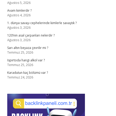
Ağustos 5, 2026
Avam kimlerdir ?
Ağustos 4, 2026
1. dünya savaşı cephelerinde kimlerle savaştık ?
Ağustos 3, 2026
120’nin asal çarpanları nelerdir ?
Ağustos 3, 2026
Sarı altın beyaza çevrilir mi ?
Temmuz 25, 2026
Ispirtoda hangi alkol var ?
Temmuz 25, 2026
Karadutun kaç bölümü var ?
Temmuz 24, 2026