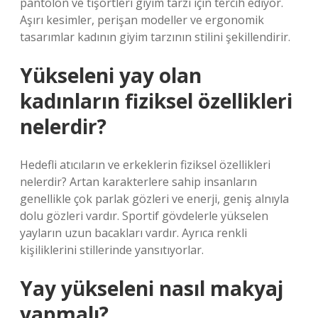
pantolon ve tişörtleri giyim tarzı için tercih ediyor.
Aşırı kesimler, perişan modeller ve ergonomik
tasarımlar kadının giyim tarzının stilini şekillendirir.
Yükseleni yay olan
kadınların fiziksel özellikleri
nelerdir?
Hedefli atıcıların ve erkeklerin fiziksel özellikleri
nelerdir? Artan karakterlere sahip insanların
genellikle çok parlak gözleri ve enerji, geniş alnıyla
dolu gözleri vardır. Sportif gövdelerle yükselen
yayların uzun bacakları vardır. Ayrıca renkli
kişiliklerini stillerinde yansıtıyorlar.
Yay yükseleni nasıl makyaj
yapmalı?