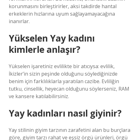
korunmasını birleştirirler, aksi takdirde hantal
erkeklerin hızlarına uyum sağlayamayacağına
inanırlar.
Yükselen Yay kadını
kimlerle anlaşır?
Yükselen işaretiniz evlilikte bir atıcıysa: evlilik,
İkizler’in sizin peşinde olduğunu söylediğinizde
benim için farklılıklarla yaratılan cazibe. Evliliğin
tutku, cinsellik, heyecan olduğunu söylerseniz, RAM
ve kansere katılabilirsiniz.
Yay kadınları nasıl giyinir?
Yay stilinin giyim tarzının zarafetini alan bu burçlara
göre, giyim tarzı rahat ve eşsiz örgü ürünleri, örgü