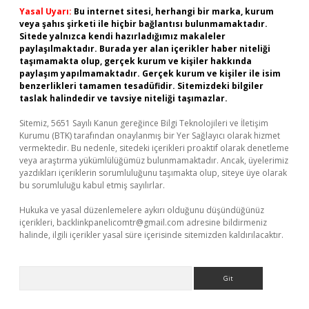
Yasal Uyarı:
Bu internet sitesi, herhangi bir marka, kurum
veya şahıs şirketi ile hiçbir bağlantısı bulunmamaktadır.
Sitede yalnızca kendi hazırladığımız makaleler
paylaşılmaktadır. Burada yer alan içerikler haber niteliği
taşımamakta olup, gerçek kurum ve kişiler hakkında
paylaşım yapılmamaktadır. Gerçek kurum ve kişiler ile isim
benzerlikleri tamamen tesadüfidir. Sitemizdeki bilgiler
taslak halindedir ve tavsiye niteliği taşımazlar.
Sitemiz, 5651 Sayılı Kanun gereğince Bilgi Teknolojileri ve İletişim
Kurumu (BTK) tarafından onaylanmış bir Yer Sağlayıcı olarak hizmet
vermektedir. Bu nedenle, sitedeki içerikleri proaktif olarak denetleme
veya araştırma yükümlülüğümüz bulunmamaktadır. Ancak, üyelerimiz
yazdıkları içeriklerin sorumluluğunu taşımakta olup, siteye üye olarak
bu sorumluluğu kabul etmiş sayılırlar.
Hukuka ve yasal düzenlemelere aykırı olduğunu düşündüğünüz
içerikleri,
backlinkpanelicomtr@gmail.com
adresine bildirmeniz
halinde, ilgili içerikler yasal süre içerisinde sitemizden kaldırılacaktır.
Arama