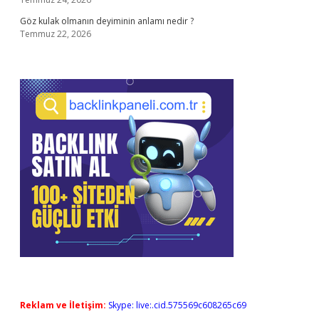
Göz kulak olmanın deyiminin anlamı nedir ?
Temmuz 22, 2026
Reklam ve İletişim:
Skype: live:.cid.575569c608265c69