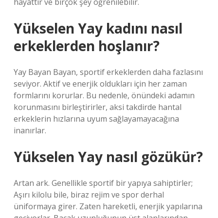
hayattır ve birçok şey öğrenilebilir.
Yükselen Yay kadını nasıl
erkeklerden hoşlanır?
Yay Bayan Bayan, sportif erkeklerden daha fazlasını
seviyor. Aktif ve enerjik oldukları için her zaman
formlarını korurlar. Bu nedenle, önündeki adamın
korunmasını birleştirirler, aksi takdirde hantal
erkeklerin hızlarına uyum sağlayamayacağına
inanırlar.
Yükselen Yay nasıl gözükür?
Artan ark. Genellikle sportif bir yapıya sahiptirler;
Aşırı kilolu bile, biraz rejim ve spor derhal
üniformaya girer. Zaten hareketli, enerjik yapılarına