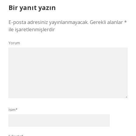
Bir yanıt yazın
E-posta adresiniz yayınlanmayacak.
Gerekli alanlar
*
ile işaretlenmişlerdir
Yorum
İsim*