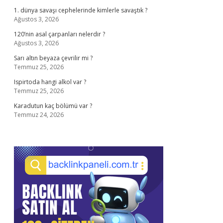
1. dünya savaşı cephelerinde kimlerle savaştık ?
Ağustos 3, 2026
120’nin asal çarpanları nelerdir ?
Ağustos 3, 2026
Sarı altın beyaza çevrilir mi ?
Temmuz 25, 2026
Ispirtoda hangi alkol var ?
Temmuz 25, 2026
Karadutun kaç bölümü var ?
Temmuz 24, 2026