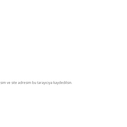
im ve site adresim bu tarayıcıya kaydedilsin.