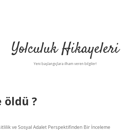
Yolculuk Hikayeleri
Yeni başlangıçlara ilham veren bilgiler!
 öldü ?
lilik ve Sosyal Adalet Perspektifinden Bir İnceleme