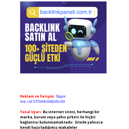
Reklam ve İletişim:
Skype:
live:.cid.575569c608265c69
Yasal Uyarı:
Bu internet sitesi, herhangi bir
marka, kurum veya şahıs şirketi ile hiçbir
bağlantısı bulunmamaktadır. Sitede yalnızca
kendi hazırladığımız makaleler