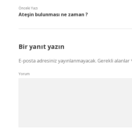
Önceki Yazı
Ateşin bulunması ne zaman ?
Bir yanıt yazın
E-posta adresiniz yayınlanmayacak.
Gerekli alanlar
Yorum