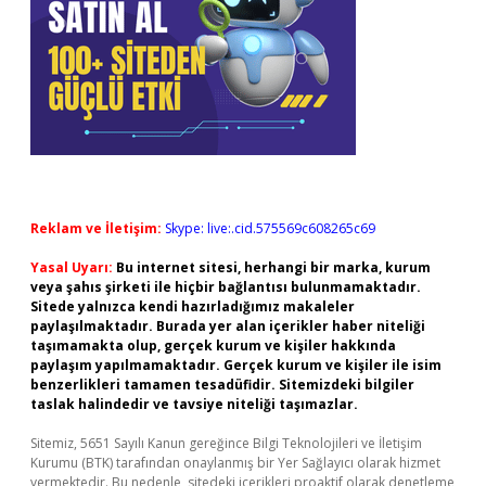
Reklam ve İletişim:
Skype: live:.cid.575569c608265c69
Yasal Uyarı:
Bu internet sitesi, herhangi bir marka, kurum
veya şahıs şirketi ile hiçbir bağlantısı bulunmamaktadır.
Sitede yalnızca kendi hazırladığımız makaleler
paylaşılmaktadır. Burada yer alan içerikler haber niteliği
taşımamakta olup, gerçek kurum ve kişiler hakkında
paylaşım yapılmamaktadır. Gerçek kurum ve kişiler ile isim
benzerlikleri tamamen tesadüfidir. Sitemizdeki bilgiler
taslak halindedir ve tavsiye niteliği taşımazlar.
Sitemiz, 5651 Sayılı Kanun gereğince Bilgi Teknolojileri ve İletişim
Kurumu (BTK) tarafından onaylanmış bir Yer Sağlayıcı olarak hizmet
vermektedir. Bu nedenle, sitedeki içerikleri proaktif olarak denetleme