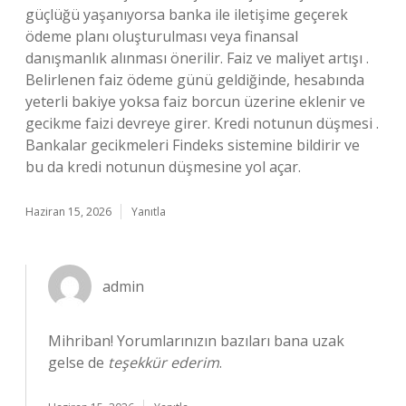
güçlüğü yaşanıyorsa banka ile iletişime geçerek
ödeme planı oluşturulması veya finansal
danışmanlık alınması önerilir. Faiz ve maliyet artışı .
Belirlenen faiz ödeme günü geldiğinde, hesabında
yeterli bakiye yoksa faiz borcun üzerine eklenir ve
gecikme faizi devreye girer. Kredi notunun düşmesi .
Bankalar gecikmeleri Findeks sistemine bildirir ve
bu da kredi notunun düşmesine yol açar.
Haziran 15, 2026
Yanıtla
admin
Mihriban! Yorumlarınızın bazıları bana uzak
gelse de
teşekkür ederim
.