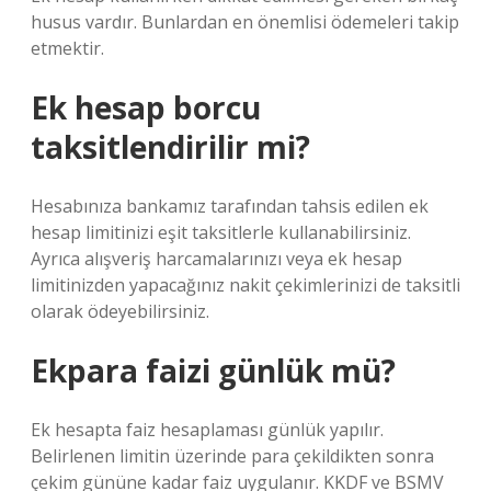
husus vardır. Bunlardan en önemlisi ödemeleri takip
etmektir.
Ek hesap borcu
taksitlendirilir mi?
Hesabınıza bankamız tarafından tahsis edilen ek
hesap limitinizi eşit taksitlerle kullanabilirsiniz.
Ayrıca alışveriş harcamalarınızı veya ek hesap
limitinizden yapacağınız nakit çekimlerinizi de taksitli
olarak ödeyebilirsiniz.
Ekpara faizi günlük mü?
Ek hesapta faiz hesaplaması günlük yapılır.
Belirlenen limitin üzerinde para çekildikten sonra
çekim gününe kadar faiz uygulanır. KKDF ve BSMV