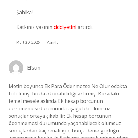
Şahika!
Katkınız yazının
ciddiyetini
artırdı.
Mart 29, 2025
Yanıtla
Efsun
Metin boyunca Ek Para Ödenmezse Ne Olur odakta
tutulmuş, bu da okunabilirliği artırmış. Buradaki
temel mesele aslında Ek hesap borcunun
ödenmemesi durumunda aşağıdaki olumsuz
sonuçlar ortaya çıkabilir: Ek hesap borcunun
ödenmemesi durumunda yaşanabilecek olumsuz
sonuçlardan kaçınmak için, borç ödeme güçlüğü