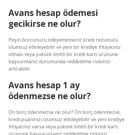
Avans hesap ödemesi
gecikirse ne olur?
Peşin borcunuzu ödeyememeniz kredi notunuzu
olumsuz etkileyebilir ve yeni bir krediye ihtiyacınız
olması veya yüksek limitli bir kredi kartı ürününe
başvurmanız durumunda reddedilme riskinizi
artırabilir.
Avans hesap 1 ay
ödenmezse ne olur?
Ön borç ödenmezse ne olur? Ön borç ödenmezse,
kredi puanınızı olumsuz etkileyebilir ve yeni krediye
ihtiyacınız varsa veya yüksek limitli bir kredi kartı
ürününe başvurursanız reddedilme riskinizi