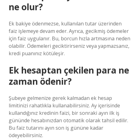
ne olur?
Ek bakiye ödenmezse, kullanılan tutar üzerinden
faiz işlemeye devam eder. Ayrıca, gecikmiş ödemeler
için faiz uygulanır. Bu, borcun hızla artmasına neden
olabilir. Ödemeleri geciktirirseniz veya yapmazsanız,
kredi puanınız kötüleşir.
Ek hesaptan çekilen para ne
zaman ödenir?
Şubeye gelmenize gerek kalmadan ek hesap
limitinizi rahatlıkla kullanabilirsiniz. Ay içerisinde
kullandığınız kredinin faizi, bir sonraki ayın ilk iş
gününde hesabınızdan otomatik olarak tahsil edilir.
Bu faiz tutarını ayın son iş gününe kadar
ödeyebilirsiniz.