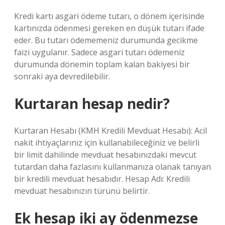
Kredi kartı asgari ödeme tutarı, o dönem içerisinde
kartınızda ödenmesi gereken en düşük tutarı ifade
eder. Bu tutarı ödememeniz durumunda gecikme
faizi uygulanır. Sadece asgari tutarı ödemeniz
durumunda dönemin toplam kalan bakiyesi bir
sonraki aya devredilebilir.
Kurtaran hesap nedir?
Kurtaran Hesabı (KMH Kredili Mevduat Hesabı): Acil
nakit ihtiyaçlarınız için kullanabileceğiniz ve belirli
bir limit dahilinde mevduat hesabınızdaki mevcut
tutardan daha fazlasını kullanmanıza olanak tanıyan
bir kredili mevduat hesabıdır. Hesap Adı: Kredili
mevduat hesabınızın türünü belirtir.
Ek hesap iki ay ödenmezse