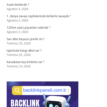
Avam kimlerdir ?
Ağustos 4, 2026
1. dünya savaşı cephelerinde kimlerle savaştık ?
Ağustos 3, 2026
120’nin asal çarpanları nelerdir ?
Ağustos 3, 2026
Sarı altın beyaza çevrilir mi ?
Temmuz 25, 2026
Ispirtoda hangi alkol var ?
Temmuz 25, 2026
Karadutun kaç bölümü var ?
Temmuz 24, 2026