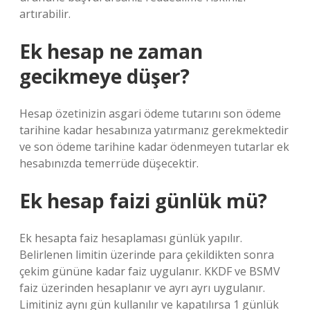
artırabilir.
Ek hesap ne zaman
gecikmeye düşer?
Hesap özetinizin asgari ödeme tutarını son ödeme
tarihine kadar hesabınıza yatırmanız gerekmektedir
ve son ödeme tarihine kadar ödenmeyen tutarlar ek
hesabınızda temerrüde düşecektir.
Ek hesap faizi günlük mü?
Ek hesapta faiz hesaplaması günlük yapılır.
Belirlenen limitin üzerinde para çekildikten sonra
çekim gününe kadar faiz uygulanır. KKDF ve BSMV
faiz üzerinden hesaplanır ve ayrı ayrı uygulanır.
Limitiniz aynı gün kullanılır ve kapatılırsa 1 günlük