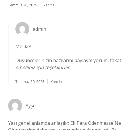
Temmuz 30, 2025
Yanıtla
admin
Melike!
Düşüncelerinizin bazılarını paylaşmıyorum, fakat
emeğiniz için teşekkürler
.
Temmuz 30, 2025
Yanıtla
Ayşe
Yazı genel anlamda anlaşılır; Ek Para Ödenmezse Ne