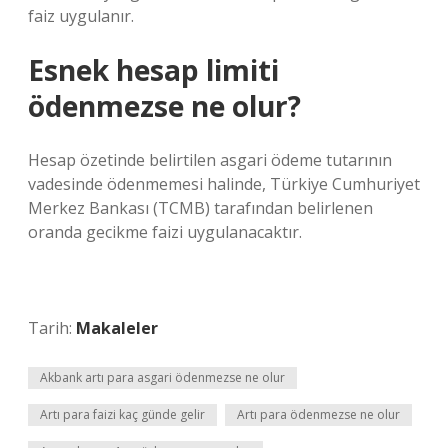
faiz uygulanır.
Esnek hesap limiti
ödenmezse ne olur?
Hesap özetinde belirtilen asgari ödeme tutarının
vadesinde ödenmemesi halinde, Türkiye Cumhuriyet
Merkez Bankası (TCMB) tarafından belirlenen
oranda gecikme faizi uygulanacaktır.
Tarih:
Makaleler
Akbank artı para asgari ödenmezse ne olur
Artı para faizi kaç günde gelir
Artı para ödenmezse ne olur