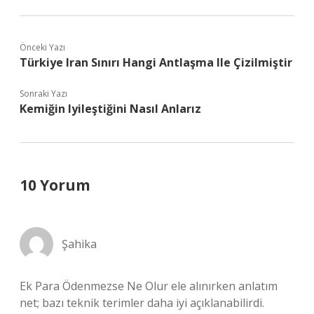
Önceki Yazı
Türkiye Iran Sınırı Hangi Antlaşma Ile Çizilmiştir
Sonraki Yazı
Kemiğin Iyileştiğini Nasıl Anlarız
10 Yorum
Şahika
Ek Para Ödenmezse Ne Olur ele alınırken anlatım
net; bazı teknik terimler daha iyi açıklanabilirdi.