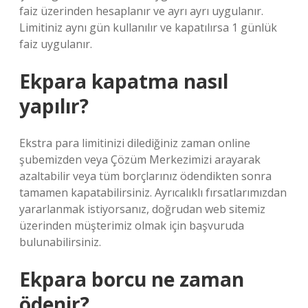
faiz üzerinden hesaplanır ve ayrı ayrı uygulanır.
Limitiniz aynı gün kullanılır ve kapatılırsa 1 günlük
faiz uygulanır.
Ekpara kapatma nasıl
yapılır?
Ekstra para limitinizi dilediğiniz zaman online
şubemizden veya Çözüm Merkezimizi arayarak
azaltabilir veya tüm borçlarınız ödendikten sonra
tamamen kapatabilirsiniz. Ayrıcalıklı fırsatlarımızdan
yararlanmak istiyorsanız, doğrudan web sitemiz
üzerinden müşterimiz olmak için başvuruda
bulunabilirsiniz.
Ekpara borcu ne zaman
ödenir?