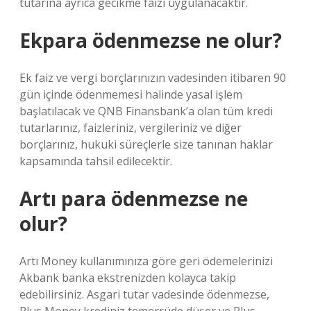
tutarına ayrıca gecikme faizi uygulanacaktır.
Ekpara ödenmezse ne olur?
Ek faiz ve vergi borçlarınızın vadesinden itibaren 90
gün içinde ödenmemesi halinde yasal işlem
başlatılacak ve QNB Finansbank’a olan tüm kredi
tutarlarınız, faizleriniz, vergileriniz ve diğer
borçlarınız, hukuki süreçlerle size tanınan haklar
kapsamında tahsil edilecektir.
Artı para ödenmezse ne
olur?
Artı Money kullanımınıza göre geri ödemelerinizi
Akbank banka ekstrenizden kolayca takip
edebilirsiniz. Asgari tutar vadesinde ödenmezse,