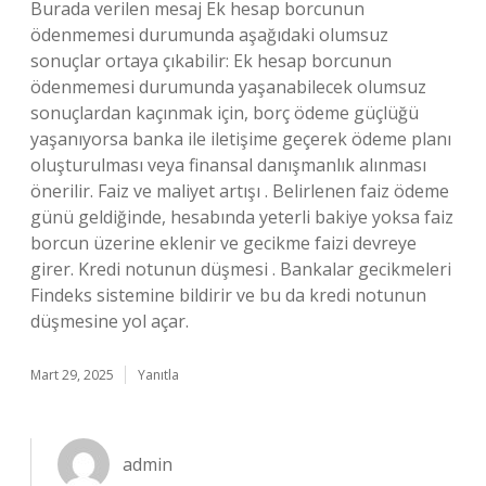
Burada verilen mesaj Ek hesap borcunun
ödenmemesi durumunda aşağıdaki olumsuz
sonuçlar ortaya çıkabilir: Ek hesap borcunun
ödenmemesi durumunda yaşanabilecek olumsuz
sonuçlardan kaçınmak için, borç ödeme güçlüğü
yaşanıyorsa banka ile iletişime geçerek ödeme planı
oluşturulması veya finansal danışmanlık alınması
önerilir. Faiz ve maliyet artışı . Belirlenen faiz ödeme
günü geldiğinde, hesabında yeterli bakiye yoksa faiz
borcun üzerine eklenir ve gecikme faizi devreye
girer. Kredi notunun düşmesi . Bankalar gecikmeleri
Findeks sistemine bildirir ve bu da kredi notunun
düşmesine yol açar.
Mart 29, 2025
Yanıtla
admin