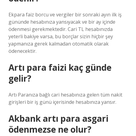
Ekpara faiz borcu ve vergiler bir sonraki ayın ilk iş
gününde hesabınıza yansıyacak ve bir ay içinde
ödenmesi gerekmektedir. Cari TL hesabınızda
yeterli bakiye varsa, bu borçlar sizin hiçbir şey
yapmanıza gerek kalmadan otomatik olarak
ödenecektir.
Artı para faizi kaç günde
gelir?
Artı Paranıza bağlı cari hesabınıza gelen tüm nakit
girişleri bir iş günü içerisinde hesabınıza yansır.
Akbank artı para asgari
ödenmezse ne olur?