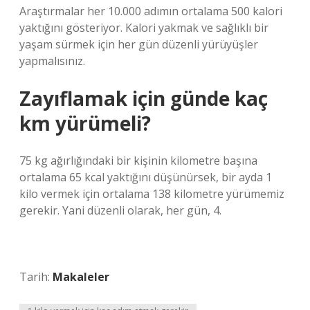
Araştırmalar her 10.000 adımın ortalama 500 kalori
yaktığını gösteriyor. Kalori yakmak ve sağlıklı bir
yaşam sürmek için her gün düzenli yürüyüşler
yapmalısınız.
Zayıflamak için günde kaç
km yürümeli?
75 kg ağırlığındaki bir kişinin kilometre başına
ortalama 65 kcal yaktığını düşünürsek, bir ayda 1
kilo vermek için ortalama 138 kilometre yürümemiz
gerekir. Yani düzenli olarak, her gün, 4.
Tarih:
Makaleler