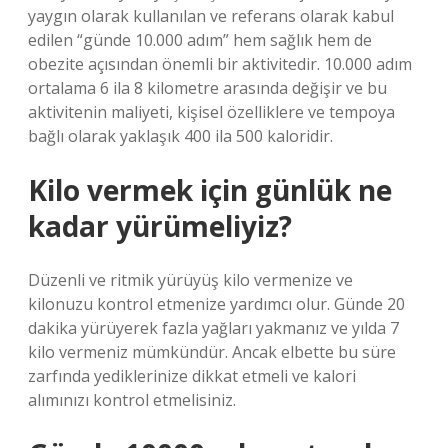
yaygın olarak kullanılan ve referans olarak kabul
edilen “günde 10.000 adım” hem sağlık hem de
obezite açısından önemli bir aktivitedir. 10.000 adım
ortalama 6 ila 8 kilometre arasında değişir ve bu
aktivitenin maliyeti, kişisel özelliklere ve tempoya
bağlı olarak yaklaşık 400 ila 500 kaloridir.
Kilo vermek için günlük ne
kadar yürümeliyiz?
Düzenli ve ritmik yürüyüş kilo vermenize ve
kilonuzu kontrol etmenize yardımcı olur. Günde 20
dakika yürüyerek fazla yağları yakmanız ve yılda 7
kilo vermeniz mümkündür. Ancak elbette bu süre
zarfında yediklerinize dikkat etmeli ve kalori
alımınızı kontrol etmelisiniz.