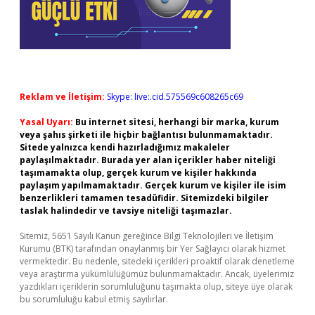
Reklam ve İletişim:
Skype: live:.cid.575569c608265c69
Yasal Uyarı:
Bu internet sitesi, herhangi bir marka, kurum
veya şahıs şirketi ile hiçbir bağlantısı bulunmamaktadır.
Sitede yalnızca kendi hazırladığımız makaleler
paylaşılmaktadır. Burada yer alan içerikler haber niteliği
taşımamakta olup, gerçek kurum ve kişiler hakkında
paylaşım yapılmamaktadır. Gerçek kurum ve kişiler ile isim
benzerlikleri tamamen tesadüfidir. Sitemizdeki bilgiler
taslak halindedir ve tavsiye niteliği taşımazlar.
Sitemiz, 5651 Sayılı Kanun gereğince Bilgi Teknolojileri ve İletişim
Kurumu (BTK) tarafından onaylanmış bir Yer Sağlayıcı olarak hizmet
vermektedir. Bu nedenle, sitedeki içerikleri proaktif olarak denetleme
veya araştırma yükümlülüğümüz bulunmamaktadır. Ancak, üyelerimiz
yazdıkları içeriklerin sorumluluğunu taşımakta olup, siteye üye olarak
bu sorumluluğu kabul etmiş sayılırlar.