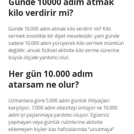
Günde 10000 adım atmak
kilo verdirir mi?
Günde 10.000 adım atmak kilo verdirir mi? Kilo
vermek öncelikle bir diyet meselesidir, yani günde
sadece 10.000 adım yürüyerek kilo vermek mümkün
değildir, ancak fiziksel aktivite kilo verme sürecine
büyük ölçüde yardımcı olur.
Her gün 10.000 adım
atarsam ne olur?
Uzmanlara göre 5.000 adım günlük ihtiyaçları
karşılıyor, 7.000 adım obeziteyi önlüyor ve 10.000
adım iyi yaşlanmaya yardımcı oluyor. Egzersiz
yapmayan veya günlük rutinlerine aktivite
eklemeyen kişiler kas hafızalarında “unutmaya”