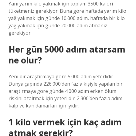
Yani yarım kilo yakmak için toplam 3500 kalori
tüketmeniz gerekiyor. Buna göre haftada yarım kilo
yağ yakmak için günde 10.000 adım, haftada bir kilo
yağ yakmak için günde 20.000 adım atmanız
gerekiyor.
Her gün 5000 adım atarsam
ne olur?
Yeni bir araştırmaya göre 5.000 adım yeterlidir.
Dünya çapında 226.000’den fazla kişiyle yapılan bir
araştırmaya göre günde 4.000 adım erken ölüm
riskini azaltmak için yeterlidir. 2.300’den fazla adım
kalp ve kan damarları için iyidir.
1 kilo vermek için kaç adım
atmak gerekir?