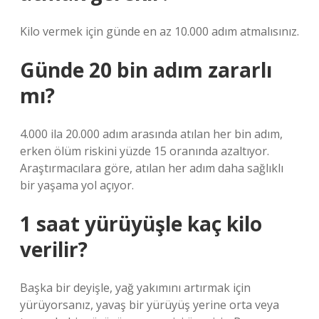
Kilo vermek için günde en az 10.000 adım atmalısınız.
Günde 20 bin adım zararlı
mı?
4.000 ila 20.000 adım arasında atılan her bin adım,
erken ölüm riskini yüzde 15 oranında azaltıyor.
Araştırmacılara göre, atılan her adım daha sağlıklı
bir yaşama yol açıyor.
1 saat yürüyüşle kaç kilo
verilir?
Başka bir deyişle, yağ yakımını artırmak için
yürüyorsanız, yavaş bir yürüyüş yerine orta veya