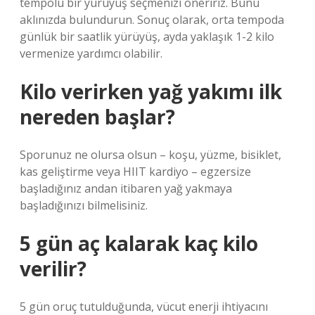
tempolu bir yürüyüş seçmenizi öneririz. Bunu
aklınızda bulundurun. Sonuç olarak, orta tempoda
günlük bir saatlik yürüyüş, ayda yaklaşık 1-2 kilo
vermenize yardımcı olabilir.
Kilo verirken yağ yakımı ilk
nereden başlar?
Sporunuz ne olursa olsun – koşu, yüzme, bisiklet,
kas geliştirme veya HIIT kardiyo – egzersize
başladığınız andan itibaren yağ yakmaya
başladığınızı bilmelisiniz.
5 gün aç kalarak kaç kilo
verilir?
5 gün oruç tutulduğunda, vücut enerji ihtiyacını