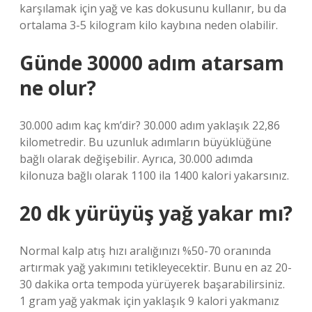
karşılamak için yağ ve kas dokusunu kullanır, bu da
ortalama 3-5 kilogram kilo kaybına neden olabilir.
Günde 30000 adım atarsam
ne olur?
30.000 adım kaç km’dir? 30.000 adım yaklaşık 22,86
kilometredir. Bu uzunluk adımların büyüklüğüne
bağlı olarak değişebilir. Ayrıca, 30.000 adımda
kilonuza bağlı olarak 1100 ila 1400 kalori yakarsınız.
20 dk yürüyüş yağ yakar mı?
Normal kalp atış hızı aralığınızı %50-70 oranında
artırmak yağ yakımını tetikleyecektir. Bunu en az 20-
30 dakika orta tempoda yürüyerek başarabilirsiniz.
1 gram yağ yakmak için yaklaşık 9 kalori yakmanız