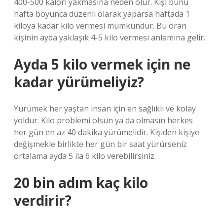
400-500 kalori yakmasına neden olur. Kişi bunu
hafta boyunca düzenli olarak yaparsa haftada 1
kiloya kadar kilo vermesi mümkündür. Bu oran
kişinin ayda yaklaşık 4-5 kilo vermesi anlamına gelir.
Ayda 5 kilo vermek için ne
kadar yürümeliyiz?
Yürümek her yaştan insan için en sağlıklı ve kolay
yoldur. Kilo problemi olsun ya da olmasın herkes
her gün en az 40 dakika yürümelidir. Kişiden kişiye
değişmekle birlikte her gün bir saat yürürseniz
ortalama ayda 5 ila 6 kilo verebilirsiniz.
20 bin adım kaç kilo
verdirir?