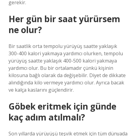
gerekir.
Her gün bir saat yürürsem
ne olur?
Bir saatlik orta tempolu yürüyüş saatte yaklaşık
300-400 kalori yakmaya yardımcı olurken, tempolu
yürüyüş saatte yaklaşık 400-500 kalori yakmaya
yardımcı olur. Bu bir ortalamadır çünkü kişinin
kilosuna bağlı olarak da değişebilir. Diyet de dikkate
alındığında kilo vermeye yardımcı olur. Ayrıca bacak
ve kalça kaslarını güçlendirir.
Göbek eritmek için günde
kaç adım atılmalı?
Son yıllarda yürüyüşü teşvik etmek için tüm dünyada