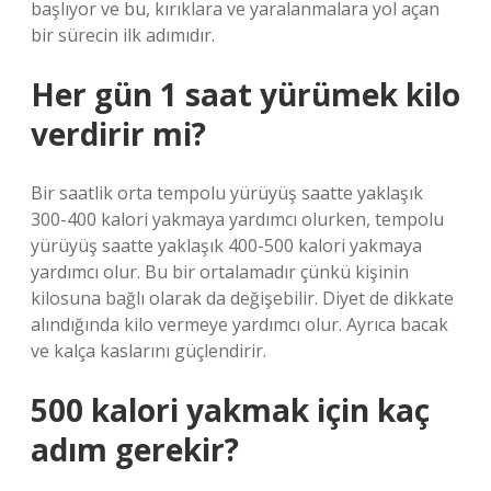
başlıyor ve bu, kırıklara ve yaralanmalara yol açan
bir sürecin ilk adımıdır.
Her gün 1 saat yürümek kilo
verdirir mi?
Bir saatlik orta tempolu yürüyüş saatte yaklaşık
300-400 kalori yakmaya yardımcı olurken, tempolu
yürüyüş saatte yaklaşık 400-500 kalori yakmaya
yardımcı olur. Bu bir ortalamadır çünkü kişinin
kilosuna bağlı olarak da değişebilir. Diyet de dikkate
alındığında kilo vermeye yardımcı olur. Ayrıca bacak
ve kalça kaslarını güçlendirir.
500 kalori yakmak için kaç
adım gerekir?