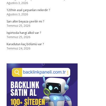
Ağustos 3, 2026
120’nin asal çarpanları nelerdir ?
Ağustos 3, 2026
Sarı altın beyaza çevrilir mi ?
Temmuz 25, 2026
Ispirtoda hangi alkol var ?
Temmuz 25, 2026
Karadutun kaç bölümü var ?
Temmuz 24, 2026